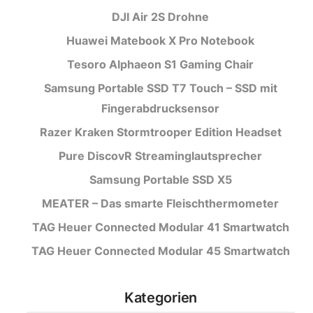
DJI Air 2S Drohne
Huawei Matebook X Pro Notebook
Tesoro Alphaeon S1 Gaming Chair
Samsung Portable SSD T7 Touch – SSD mit
Fingerabdrucksensor
Razer Kraken Stormtrooper Edition Headset
Pure DiscovR Streaminglautsprecher
Samsung Portable SSD X5
MEATER – Das smarte Fleischthermometer
TAG Heuer Connected Modular 41 Smartwatch
TAG Heuer Connected Modular 45 Smartwatch
Kategorien