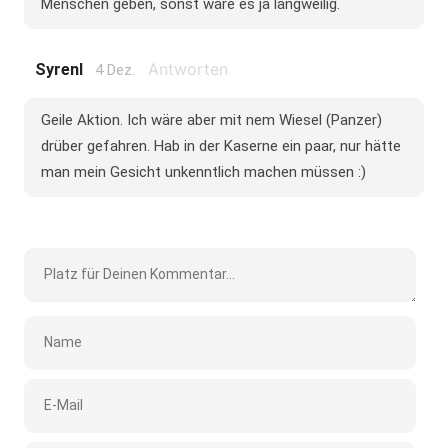
Menschen geben, sonst wäre es ja langweilig.
Antworten
Syrenl
4 Dez.
Geile Aktion. Ich wäre aber mit nem Wiesel (Panzer)
drüber gefahren. Hab in der Kaserne ein paar, nur hätte
man mein Gesicht unkenntlich machen müssen :)