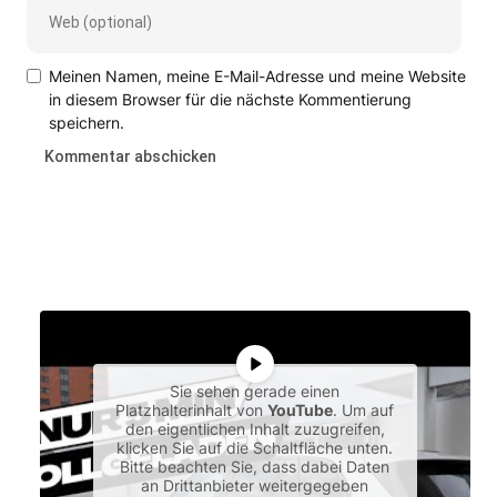
Meinen Namen, meine E-Mail-Adresse und meine Website
in diesem Browser für die nächste Kommentierung
speichern.
Sie sehen gerade einen
Platzhalterinhalt von
YouTube
. Um auf
den eigentlichen Inhalt zuzugreifen,
klicken Sie auf die Schaltfläche unten.
Bitte beachten Sie, dass dabei Daten
an Drittanbieter weitergegeben