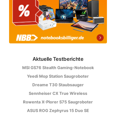
Aktuelle Testberichte
MSI GS76 Stealth Gaming-Notebook
Yeedi Mop Station Saugroboter
Dreame T30 Staubsauger
Sennheiser CX True Wireless
Rowenta X-Plorer S75 Saugroboter
ASUS ROG Zephyrus 15 Duo SE