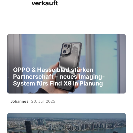
verkauft
OPPO & Hasselblad stärken
Partnerschaft – neues Imaging-
System fürs Find X9 in Planung
Johannes
20. Juli 2025