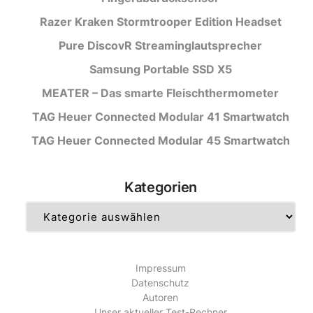
Razer Kraken Stormtrooper Edition Headset
Pure DiscovR Streaminglautsprecher
Samsung Portable SSD X5
MEATER – Das smarte Fleischthermometer
TAG Heuer Connected Modular 41 Smartwatch
TAG Heuer Connected Modular 45 Smartwatch
Kategorien
Kategorien
Impressum
Datenschutz
Autoren
Unser aktueller Test-Rechner