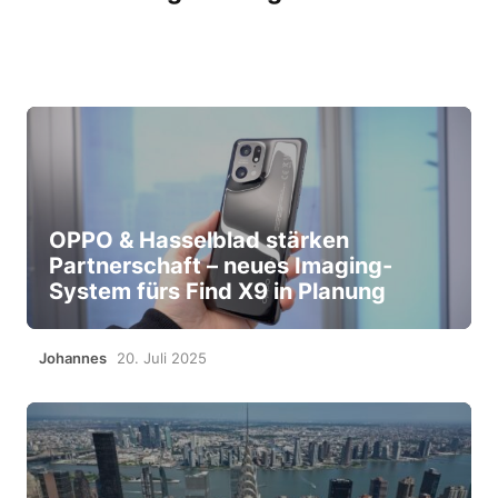
OPPO & Hasselblad stärken
Partnerschaft – neues Imaging-
System fürs Find X9 in Planung
Johannes
20. Juli 2025