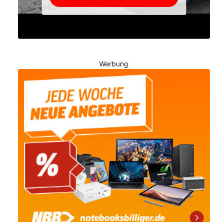
Werbung