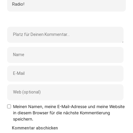
Radio!
Meinen Namen, meine E-Mail-Adresse und meine Website
in diesem Browser für die nächste Kommentierung
speichern.