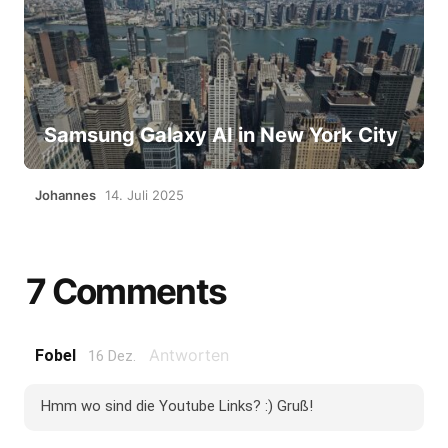
Samsung Galaxy AI in New York City
Johannes
14. Juli 2025
7 Comments
Antworten
Fobel
16 Dez.
Hmm wo sind die Youtube Links? :) Gruß!