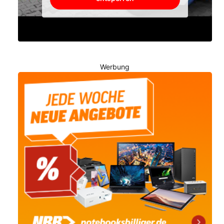
Werbung