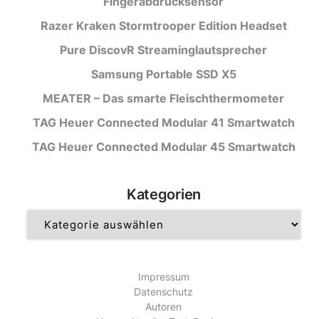
Fingerabdrucksensor
Razer Kraken Stormtrooper Edition Headset
Pure DiscovR Streaminglautsprecher
Samsung Portable SSD X5
MEATER – Das smarte Fleischthermometer
TAG Heuer Connected Modular 41 Smartwatch
TAG Heuer Connected Modular 45 Smartwatch
Kategorien
Kategorien
Impressum
Datenschutz
Autoren