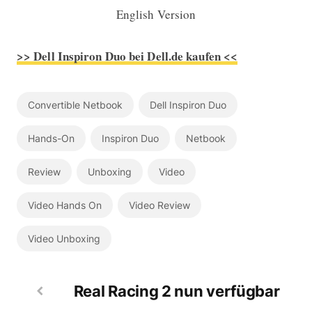
English Version
>> Dell Inspiron Duo bei Dell.de kaufen <<
Convertible Netbook
Dell Inspiron Duo
Hands-On
Inspiron Duo
Netbook
Review
Unboxing
Video
Video Hands On
Video Review
Video Unboxing
Real Racing 2 nun verfügbar