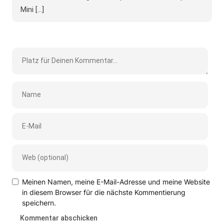
Mini [...]
Meinen Namen, meine E-Mail-Adresse und meine Website
in diesem Browser für die nächste Kommentierung
speichern.