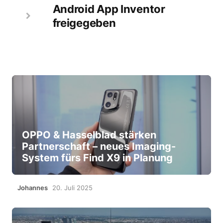
Android App Inventor
freigegeben
OPPO & Hasselblad stärken
Partnerschaft – neues Imaging-
System fürs Find X9 in Planung
Johannes
20. Juli 2025