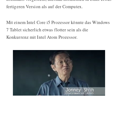
fertigeren Version als auf der Computex.
Mit einem Intel Core i5 Prozessor könnte das Windows
7 Tablet sicherlich etwas flotter sein als die
Konkurrenz mit Intel Atom Prozessor.