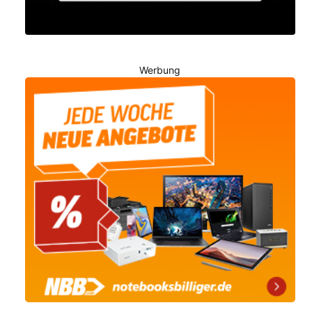
Werbung