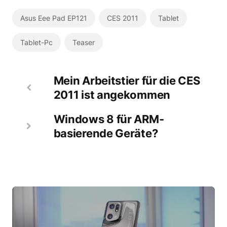
Asus Eee Pad EP121
CES 2011
Tablet
Tablet-Pc
Teaser
Mein Arbeitstier für die CES
2011 ist angekommen
Windows 8 für ARM-
basierende Geräte?