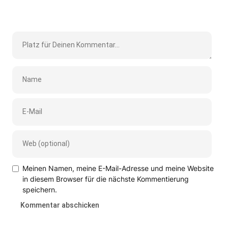
Meinen Namen, meine E-Mail-Adresse und meine Website
in diesem Browser für die nächste Kommentierung
speichern.