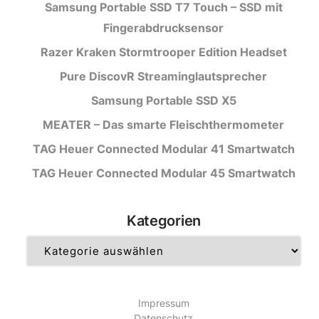
Samsung Portable SSD T7 Touch – SSD mit
Fingerabdrucksensor
Razer Kraken Stormtrooper Edition Headset
Pure DiscovR Streaminglautsprecher
Samsung Portable SSD X5
MEATER – Das smarte Fleischthermometer
TAG Heuer Connected Modular 41 Smartwatch
TAG Heuer Connected Modular 45 Smartwatch
Kategorien
Kategorien
Impressum
Datenschutz