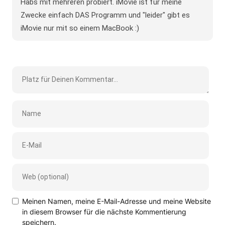
Habs mit mehreren probiert. iMovie ist für meine
Zwecke einfach DAS Programm und "leider" gibt es
iMovie nur mit so einem MacBook :)
Meinen Namen, meine E-Mail-Adresse und meine Website
in diesem Browser für die nächste Kommentierung
speichern.