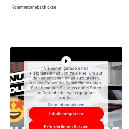
Sie sehen gerade einen
Platzhalterinhalt von
YouTube
. Um auf
den eigentlichen Inhalt zuzugreifen,
klicken Sie auf die Schaltfläche unten.
Bitte beachten Sie, dass dabei Daten
an Drittanbieter weitergegeben
werden.
Mehr Informationen
Inhalt entsperren
Erforderlichen Service