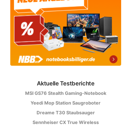
Aktuelle Testberichte
MSI GS76 Stealth Gaming-Notebook
Yeedi Mop Station Saugroboter
Dreame T30 Staubsauger
Sennheiser CX True Wireless