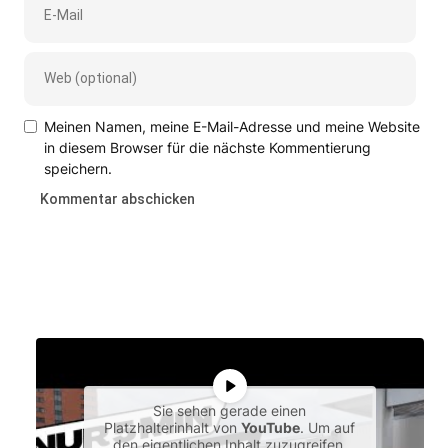
Meinen Namen, meine E-Mail-Adresse und meine Website
in diesem Browser für die nächste Kommentierung
speichern.
Sie sehen gerade einen
Platzhalterinhalt von
YouTube
. Um auf
den eigentlichen Inhalt zuzugreifen,