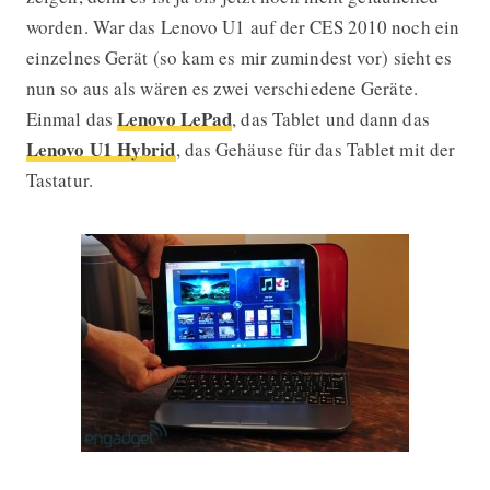
worden. War das Lenovo U1 auf der CES 2010 noch ein
einzelnes Gerät (so kam es mir zumindest vor) sieht es
nun so aus als wären es zwei verschiedene Geräte.
Lenovo LePad
Einmal das
, das Tablet und dann das
Lenovo U1 Hybrid
, das Gehäuse für das Tablet mit der
Tastatur.