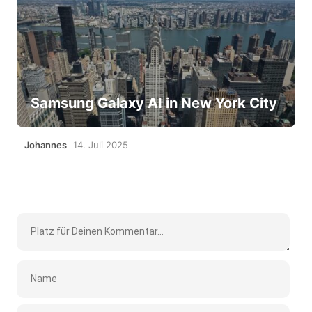
Samsung Galaxy AI in New York City
Johannes
14. Juli 2025