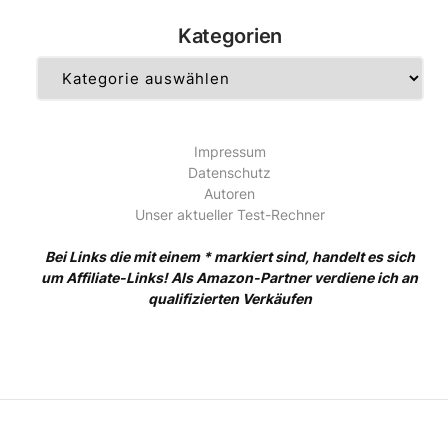
Kategorien
Kategorien
Impressum
Datenschutz
Autoren
Unser aktueller Test-Rechner
Bei Links die mit einem * markiert sind, handelt es sich
um Affiliate-Links! Als Amazon-Partner verdiene ich an
qualifizierten Verkäufen