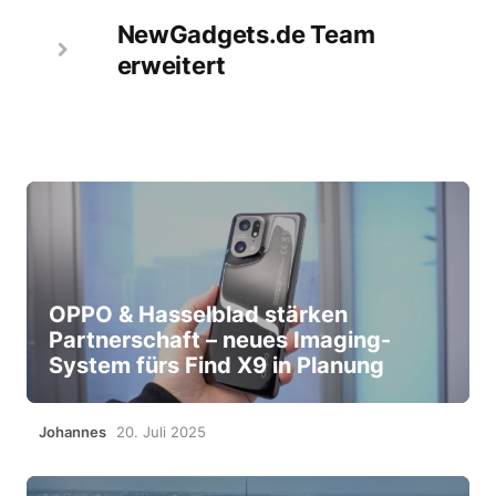
NewGadgets.de Team
erweitert
OPPO & Hasselblad stärken
Partnerschaft – neues Imaging-
System fürs Find X9 in Planung
Johannes
20. Juli 2025