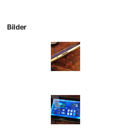
Bilder