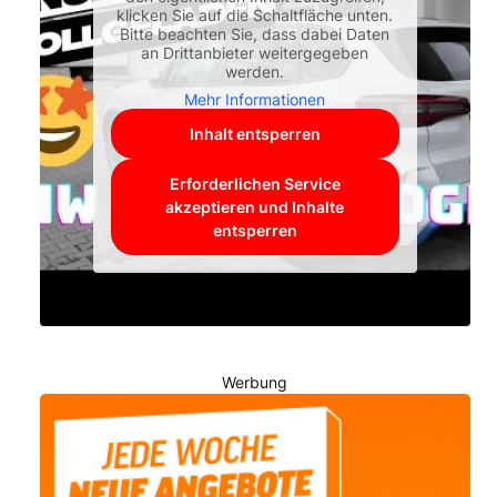
klicken Sie auf die Schaltfläche unten.
Bitte beachten Sie, dass dabei Daten
an Drittanbieter weitergegeben
werden.
Mehr Informationen
Inhalt entsperren
Erforderlichen Service
akzeptieren und Inhalte
entsperren
Werbung