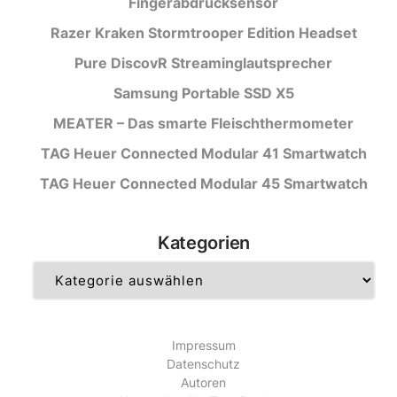
Fingerabdrucksensor
Razer Kraken Stormtrooper Edition Headset
Pure DiscovR Streaminglautsprecher
Samsung Portable SSD X5
MEATER – Das smarte Fleischthermometer
TAG Heuer Connected Modular 41 Smartwatch
TAG Heuer Connected Modular 45 Smartwatch
Kategorien
Kategorien
Impressum
Datenschutz
Autoren