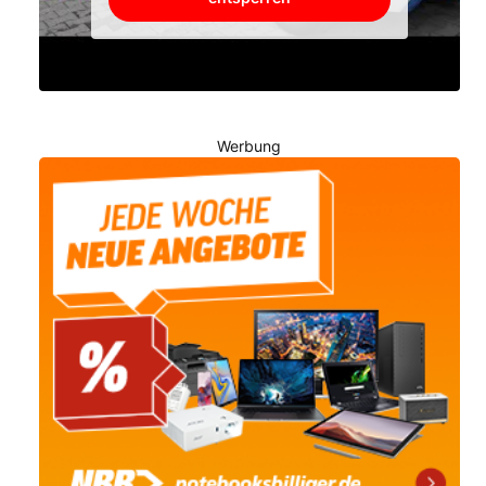
Werbung