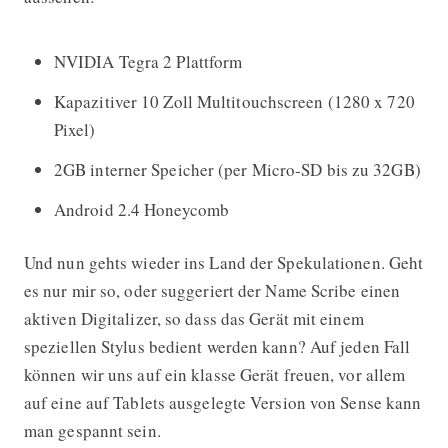
NVIDIA Tegra 2 Plattform
Kapazitiver 10 Zoll Multitouchscreen (1280 x 720
Pixel)
2GB interner Speicher (per Micro-SD bis zu 32GB)
Android 2.4 Honeycomb
Und nun gehts wieder ins Land der Spekulationen. Geht
es nur mir so, oder suggeriert der Name Scribe einen
aktiven Digitalizer, so dass das Gerät mit einem
speziellen Stylus bedient werden kann? Auf jeden Fall
können wir uns auf ein klasse Gerät freuen, vor allem
auf eine auf Tablets ausgelegte Version von Sense kann
man gespannt sein.