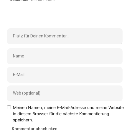
Meinen Namen, meine E-Mail-Adresse und meine Website
in diesem Browser für die nächste Kommentierung
speichern.