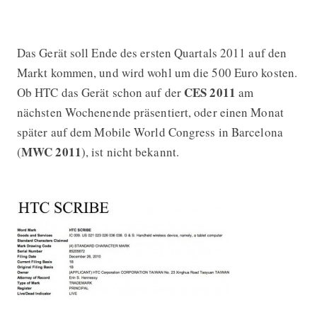
Das Gerät soll Ende des ersten Quartals 2011 auf den
Markt kommen, und wird wohl um die 500 Euro kosten.
CES 2011
Ob HTC das Gerät schon auf der
am
nächsten Wochenende präsentiert, oder einen Monat
später auf dem Mobile World Congress in Barcelona
MWC 2011
(
), ist nicht bekannt.