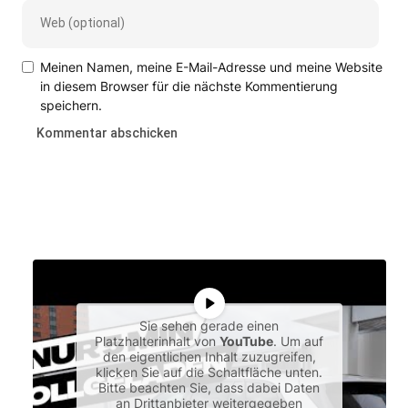
Meinen Namen, meine E-Mail-Adresse und meine Website
in diesem Browser für die nächste Kommentierung
speichern.
Sie sehen gerade einen
Platzhalterinhalt von
YouTube
. Um auf
den eigentlichen Inhalt zuzugreifen,
klicken Sie auf die Schaltfläche unten.
Bitte beachten Sie, dass dabei Daten
an Drittanbieter weitergegeben