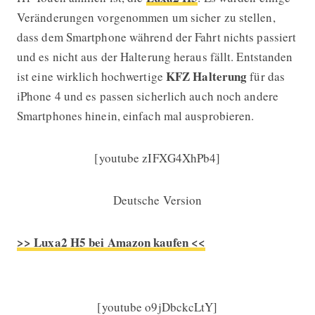
Veränderungen vorgenommen um sicher zu stellen,
dass dem Smartphone während der Fahrt nichts passiert
und es nicht aus der Halterung heraus fällt. Entstanden
KFZ Halterung
ist eine wirklich hochwertige
für das
iPhone 4 und es passen sicherlich auch noch andere
Smartphones hinein, einfach mal ausprobieren.
[youtube zIFXG4XhPb4]
Deutsche Version
>> Luxa2 H5 bei Amazon kaufen <<
[youtube o9jDbckcLtY]