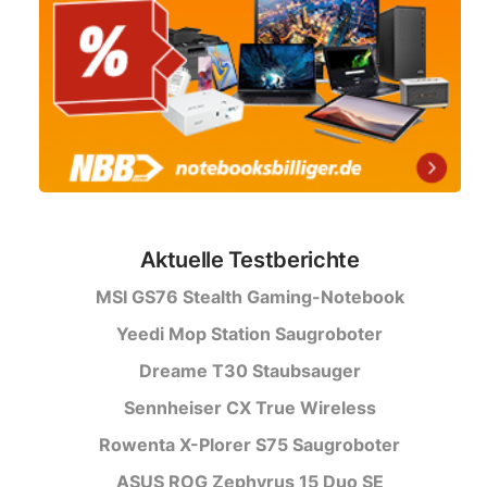
Aktuelle Testberichte
MSI GS76 Stealth Gaming-Notebook
Yeedi Mop Station Saugroboter
Dreame T30 Staubsauger
Sennheiser CX True Wireless
Rowenta X-Plorer S75 Saugroboter
ASUS ROG Zephyrus 15 Duo SE