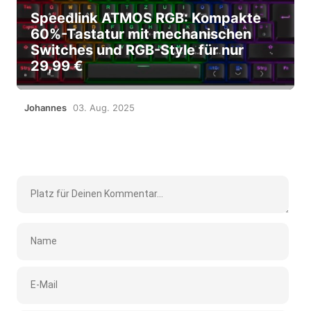
Speedlink ATMOS RGB: Kompakte
60%-Tastatur mit mechanischen
Switches und RGB-Style für nur
29,99 €
Johannes
03. Aug. 2025