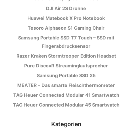
DJI Air 2S Drohne
Huawei Matebook X Pro Notebook
Tesoro Alphaeon S1 Gaming Chair
Samsung Portable SSD T7 Touch – SSD mit
Fingerabdrucksensor
Razer Kraken Stormtrooper Edition Headset
Pure DiscovR Streaminglautsprecher
Samsung Portable SSD X5
MEATER – Das smarte Fleischthermometer
TAG Heuer Connected Modular 41 Smartwatch
TAG Heuer Connected Modular 45 Smartwatch
Kategorien