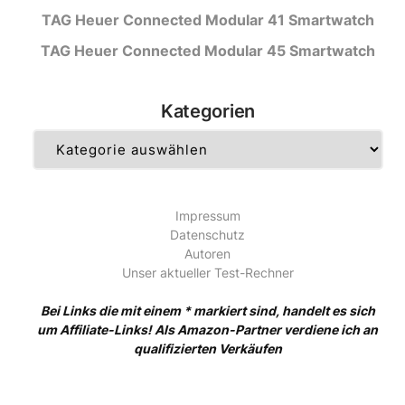
TAG Heuer Connected Modular 41 Smartwatch
TAG Heuer Connected Modular 45 Smartwatch
Kategorien
Kategorien
Impressum
Datenschutz
Autoren
Unser aktueller Test-Rechner
Bei Links die mit einem * markiert sind, handelt es sich
um Affiliate-Links! Als Amazon-Partner verdiene ich an
qualifizierten Verkäufen