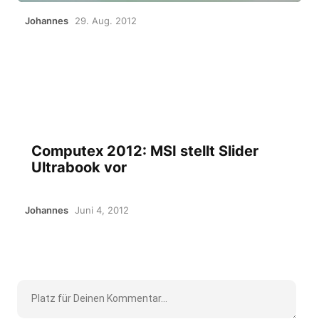
Johannes
29. Aug. 2012
Computex 2012: MSI stellt Slider
Ultrabook vor
Johannes
Juni 4, 2012