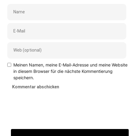
Meinen Namen, meine E-Mail-Adresse und meine Website
in diesem Browser für die nächste Kommentierung
speichern.