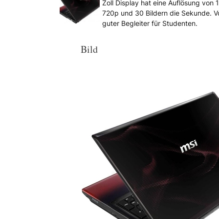
Zoll Display hat eine Auflösung von
720p und 30 Bildern die Sekunde. Vo
guter Begleiter für Studenten.
Bild