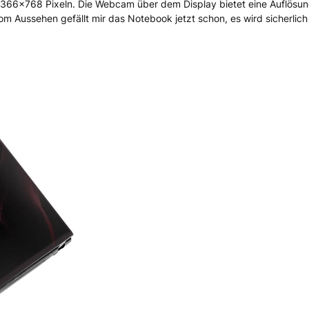
 1366×768 Pixeln. Die Webcam über dem Display bietet eine Auflösu
m Aussehen gefällt mir das Notebook jetzt schon, es wird sicherlich