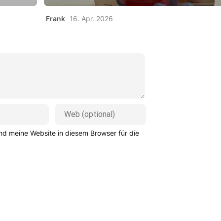
Frank
16. Apr. 2026
d meine Website in diesem Browser für die