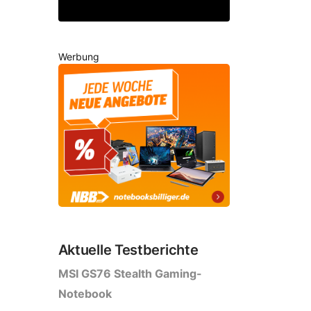
Werbung
Aktuelle Testberichte
MSI GS76 Stealth Gaming-
Notebook