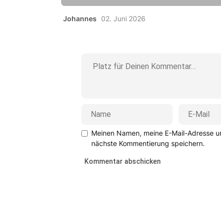
Johannes
02. Juni 2026
Meinen Namen, meine E-Mail-Adresse un
nächste Kommentierung speichern.