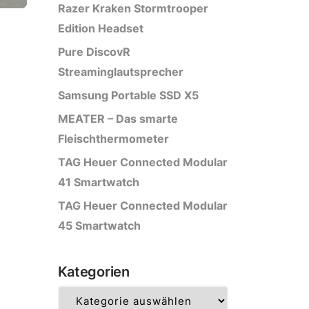
Razer Kraken Stormtrooper
Edition Headset
Pure DiscovR
Streaminglautsprecher
Samsung Portable SSD X5
MEATER – Das smarte
Fleischthermometer
TAG Heuer Connected Modular
41 Smartwatch
TAG Heuer Connected Modular
45 Smartwatch
Kategorien
Kategorien