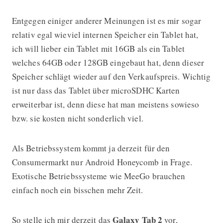
Entgegen einiger anderer Meinungen ist es mir sogar
relativ egal wieviel internen Speicher ein Tablet hat,
ich will lieber ein Tablet mit 16GB als ein Tablet
welches 64GB oder 128GB eingebaut hat, denn dieser
Speicher schlägt wieder auf den Verkaufspreis. Wichtig
ist nur dass das Tablet über microSDHC Karten
erweiterbar ist, denn diese hat man meistens sowieso
bzw. sie kosten nicht sonderlich viel.
Als Betriebssystem kommt ja derzeit für den
Consumermarkt nur Android Honeycomb in Frage.
Exotische Betriebssysteme wie MeeGo brauchen
einfach noch ein bisschen mehr Zeit.
Galaxy Tab 2
So stelle ich mir derzeit das
vor,