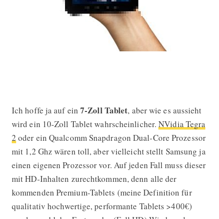
7-Zoll Tablet
Ich hoffe ja auf ein
, aber wie es aussieht
wird ein 10-Zoll Tablet wahrscheinlicher.
NVidia Tegra
2
oder ein Qualcomm Snapdragon Dual-Core Prozessor
mit 1,2 Ghz wären toll, aber vielleicht stellt Samsung ja
einen eigenen Prozessor vor. Auf jeden Fall muss dieser
mit HD-Inhalten zurechtkommen, denn alle der
kommenden Premium-Tablets (meine Definition für
qualitativ hochwertige, performante Tablets >400€)