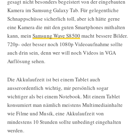
gesagt nicht besonders begeistert von der eingebauten
Kamera im Samsung Galaxy Tab. Für gelegentliche
Schnappschüsse sicherlich toll, aber ich hätte gerne
eine Kamera die mit den guten Smartphones mithalten
kann, mein
Samsung Wave S8500
macht bessere Bilder.
720p- oder besser noch 1080p Videoaufnahme sollte
auch drin sein, denn wer will noch Videos in VGA
Auflösung sehen.
Die Akkulaufzeit ist bei einem Tablet auch
ausserordentlich wichtig, mir persönlich sogar
wichtiger als bei einem Notebook. Mit einem Tablet
konsumiert man nämlich meistens Multimediainhalte
wie Filme und Musik, eine Akkulaufzeit von
mindestens 10 Stunden sollte unbedingt eingehalten
werden.