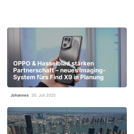
OPPO & Hasselblad stärken
Partnerschaft – neues Imaging-
System fürs Find X9 in Planung
Johannes
20. Juli 2025