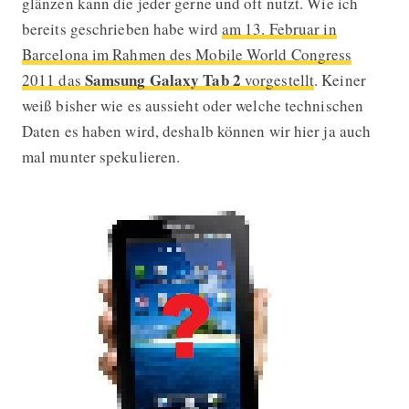
glänzen kann die jeder gerne und oft nutzt. Wie ich
bereits geschrieben habe wird
am 13. Februar in
Barcelona im Rahmen des Mobile World Congress
Samsung Galaxy Tab 2
2011 das
vorgestellt
. Keiner
weiß bisher wie es aussieht oder welche technischen
Daten es haben wird, deshalb können wir hier ja auch
mal munter spekulieren.