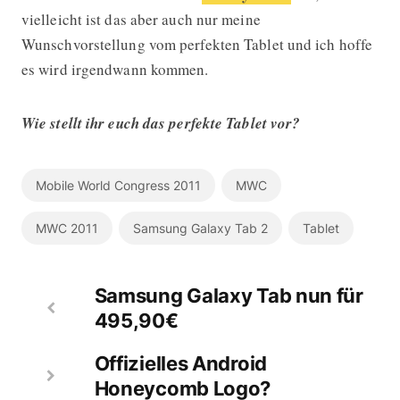
vielleicht ist das aber auch nur meine
Wunschvorstellung vom perfekten Tablet und ich hoffe
es wird irgendwann kommen.
Wie stellt ihr euch das perfekte Tablet vor?
Mobile World Congress 2011
MWC
MWC 2011
Samsung Galaxy Tab 2
Tablet
Samsung Galaxy Tab nun für
495,90€
Offizielles Android
Honeycomb Logo?