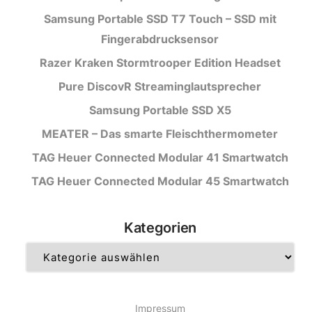
Samsung Portable SSD T7 Touch – SSD mit
Fingerabdrucksensor
Razer Kraken Stormtrooper Edition Headset
Pure DiscovR Streaminglautsprecher
Samsung Portable SSD X5
MEATER – Das smarte Fleischthermometer
TAG Heuer Connected Modular 41 Smartwatch
TAG Heuer Connected Modular 45 Smartwatch
Kategorien
Kategorien
Impressum