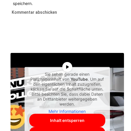
speichern.
Sie sehen gerade einen
Platzhalterinhalt von
YouTube
. Um auf
den eigentlichen Inhalt zuzugreifen,
klicken Sie auf die Schaltfläche unten.
Bitte beachten Sie, dass dabei Daten
an Drittanbieter weitergegeben
werden.
Mehr Informationen
Inhalt entsperren