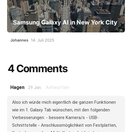
Samsung Galaxy AI in New York City
Johannes
14. Juli 2025
4 Comments
Antworten
Hagen
29 Jan.
Also ich würde mich eigentlich die ganzen Funktionen
wie im 1. Galaxy Tab wünschen, mit den folgenden
Verbesserungen: - bessere Kamera/s - USB-
Schnittstelle - Anschlussmöglichkeit von Festplatten,