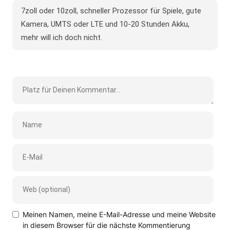
7zoll oder 10zoll, schneller Prozessor für Spiele, gute
Kamera, UMTS oder LTE und 10-20 Stunden Akku,
mehr will ich doch nicht.
Meinen Namen, meine E-Mail-Adresse und meine Website
in diesem Browser für die nächste Kommentierung