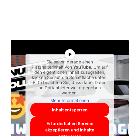
Sie sehen gerade einen
Platzhalterinhalt von
YouTube
. Um auf
den eigentlichen Inhalt zuzugreifen,
klicken Sie auf die Schaltfläche unten.
Bitte beachten Sie, dass dabei Daten
an Drittanbieter weitergegeben
werden.
Mehr Informationen
Inhalt entsperren
Erforderlichen Service
akzeptieren und Inhalte