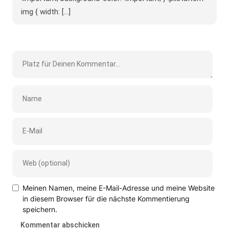
img { width: [...]
Meinen Namen, meine E-Mail-Adresse und meine Website
in diesem Browser für die nächste Kommentierung
speichern.