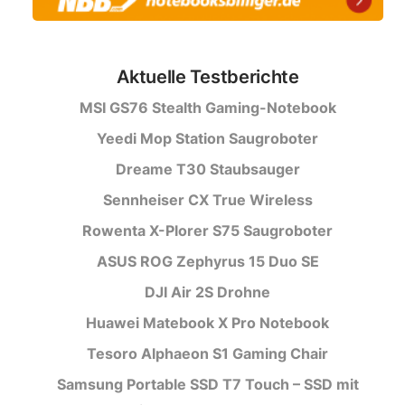
Aktuelle Testberichte
MSI GS76 Stealth Gaming-Notebook
Yeedi Mop Station Saugroboter
Dreame T30 Staubsauger
Sennheiser CX True Wireless
Rowenta X-Plorer S75 Saugroboter
ASUS ROG Zephyrus 15 Duo SE
DJI Air 2S Drohne
Huawei Matebook X Pro Notebook
Tesoro Alphaeon S1 Gaming Chair
Samsung Portable SSD T7 Touch – SSD mit