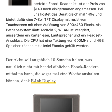
perfekte Ebook-Reader ist, ist der Preis von
$149 noch einigermaßen angemessen. Bei
uns kostet das Gerät gleich mal 149€ und
bietet dafür eine 7-Zoll TFT Display mit resistivem
Touchscreen mit einer Auflösung von 800×480 Pixeln. Als
Betriebssystem läuft Android 2, WLAN ist integriert,
ausserdem ein Kartenleser, Lautsprecher und ein Headset-
Anschluss. Die CPU hat eine Taktung von 600MHz und 4GB
Speicher können mit allerlei Ebooks gefüllt werden.
Der Akku soll angeblich 10 Stunden halten, was
natürlich nicht mit handelsüblichen Ebook-Readern
mithalten kann, die sogar mal eine Woche aushalten
können, dank
E-Ink Display
.