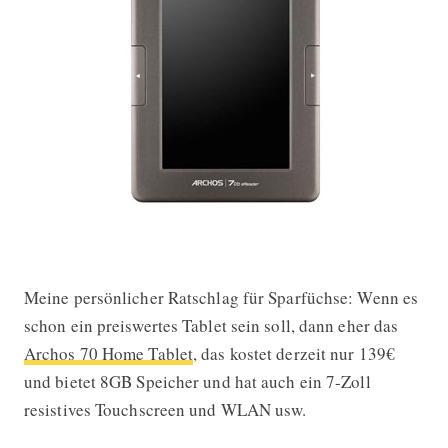
Meine persönlicher Ratschlag für Sparfüchse: Wenn es
schon ein preiswertes Tablet sein soll, dann eher das
Archos 70 Home Tablet
, das kostet derzeit nur 139€
und bietet 8GB Speicher und hat auch ein 7-Zoll
resistives Touchscreen und WLAN usw.