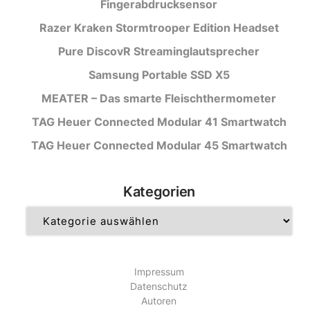
Fingerabdrucksensor
Razer Kraken Stormtrooper Edition Headset
Pure DiscovR Streaminglautsprecher
Samsung Portable SSD X5
MEATER – Das smarte Fleischthermometer
TAG Heuer Connected Modular 41 Smartwatch
TAG Heuer Connected Modular 45 Smartwatch
Kategorien
Kategorien
Impressum
Datenschutz
Autoren