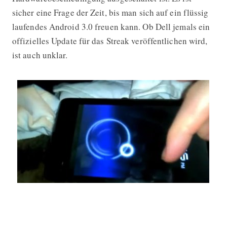
sicher eine Frage der Zeit, bis man sich auf ein flüssig
laufendes Android 3.0 freuen kann. Ob Dell jemals ein
offizielles Update für das Streak veröffentlichen wird,
ist auch unklar.