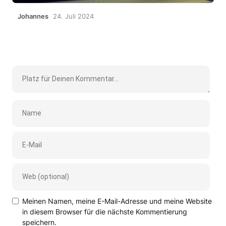
Johannes
24. Juli 2024
Meinen Namen, meine E-Mail-Adresse und meine Website
in diesem Browser für die nächste Kommentierung
speichern.