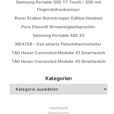
Samsung Portable SSD T7 Touch – SSD mit
Fingerabdrucksensor
Razer Kraken Stormtrooper Edition Headset
Pure DiscovR Streaminglautsprecher
Samsung Portable SSD X5
MEATER – Das smarte Fleischthermometer
TAG Heuer Connected Modular 41 Smartwatch
TAG Heuer Connected Modular 45 Smartwatch
Kategorien
Kategorien
Impressum
Datenschutz