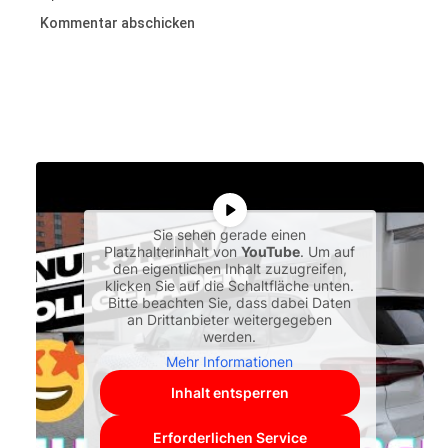
Sie sehen gerade einen
Platzhalterinhalt von
YouTube
. Um auf
den eigentlichen Inhalt zuzugreifen,
klicken Sie auf die Schaltfläche unten.
Bitte beachten Sie, dass dabei Daten
an Drittanbieter weitergegeben
werden.
Mehr Informationen
Inhalt entsperren
Erforderlichen Service