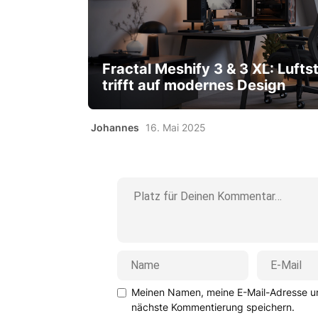
Fractal Meshify 3 & 3 XL: Lufts
trifft auf modernes Design
Johannes
16. Mai 2025
Meinen Namen, meine E-Mail-Adresse un
nächste Kommentierung speichern.