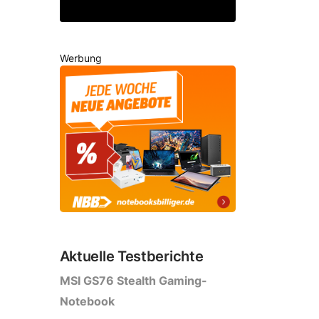
Werbung
Aktuelle Testberichte
MSI GS76 Stealth Gaming-
Notebook