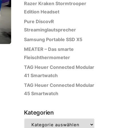
Razer Kraken Stormtrooper
Edition Headset
Pure DiscovR
Streaminglautsprecher
Samsung Portable SSD X5
MEATER – Das smarte
Fleischthermometer
TAG Heuer Connected Modular
41 Smartwatch
TAG Heuer Connected Modular
45 Smartwatch
Kategorien
Kategorien