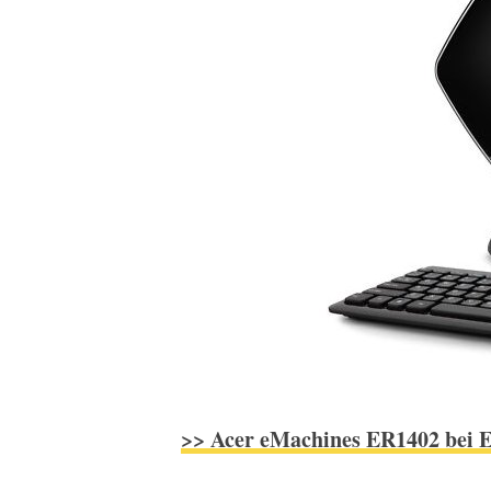
>> Acer eMachines ER1402 bei 