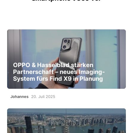
OPPO & Hasselblad stärken
Partnerschaft – neues Imaging-
System fürs Find X9 in Planung
Johannes
20. Juli 2025