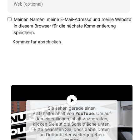
Meinen Namen, meine E-Mail-Adresse und meine Website
in diesem Browser für die nächste Kommentierung
speichern.
Sie sehen gerade einen
Platzhalterinhalt von
YouTube
. Um auf
den eigentlichen Inhalt zuzugreifen,
klicken Sie auf die Schaltfläche unten.
Bitte beachten Sie, dass dabei Daten
an Drittanbieter weitergegeben
werden.