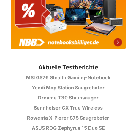
Aktuelle Testberichte
MSI GS76 Stealth Gaming-Notebook
Yeedi Mop Station Saugroboter
Dreame T30 Staubsauger
Sennheiser CX True Wireless
Rowenta X-Plorer S75 Saugroboter
ASUS ROG Zephyrus 15 Duo SE