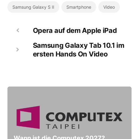
Samsung Galaxy S II
Smartphone
Video
Opera auf dem Apple iPad
Samsung Galaxy Tab 10.1 im
ersten Hands On Video
Wann ist die Computex 2027?