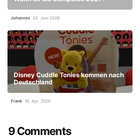
Johannes
02. Juni 2026
Disney Cuddle Tonies kommen nach
Deutschland
Frank
16. Apr. 2026
9 Comments