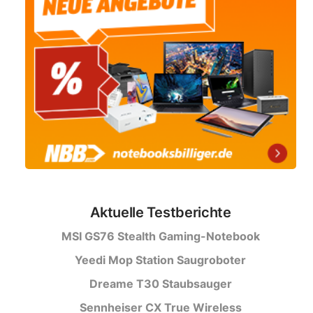
Aktuelle Testberichte
MSI GS76 Stealth Gaming-Notebook
Yeedi Mop Station Saugroboter
Dreame T30 Staubsauger
Sennheiser CX True Wireless