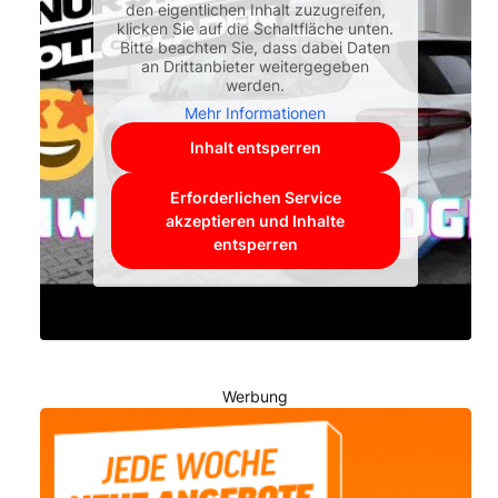
den eigentlichen Inhalt zuzugreifen,
klicken Sie auf die Schaltfläche unten.
Bitte beachten Sie, dass dabei Daten
an Drittanbieter weitergegeben
werden.
Mehr Informationen
Inhalt entsperren
Erforderlichen Service
akzeptieren und Inhalte
entsperren
Werbung