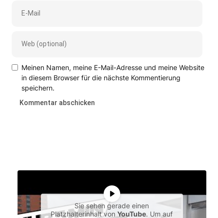
Meinen Namen, meine E-Mail-Adresse und meine Website
in diesem Browser für die nächste Kommentierung
speichern.
Sie sehen gerade einen
Platzhalterinhalt von
YouTube
. Um auf