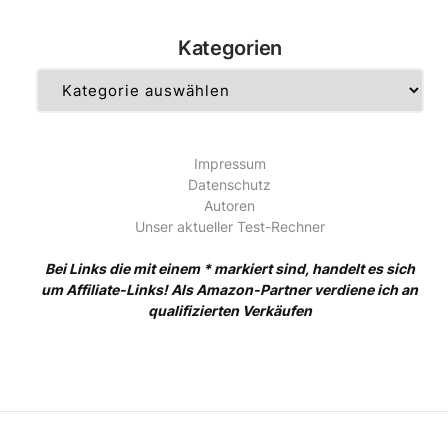
Kategorien
Kategorien
Impressum
Datenschutz
Autoren
Unser aktueller Test-Rechner
Bei Links die mit einem * markiert sind, handelt es sich
um Affiliate-Links! Als Amazon-Partner verdiene ich an
qualifizierten Verkäufen