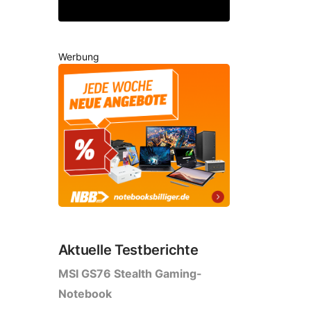
Werbung
Aktuelle Testberichte
MSI GS76 Stealth Gaming-
Notebook