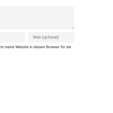
d meine Website in diesem Browser für die