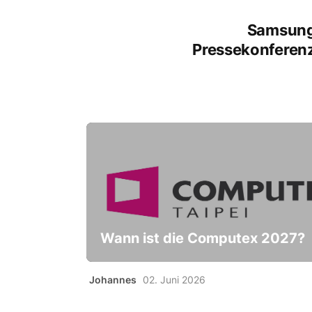
Samsun
Pressekonferen
Wann ist die Computex 2027?
Johannes
02. Juni 2026