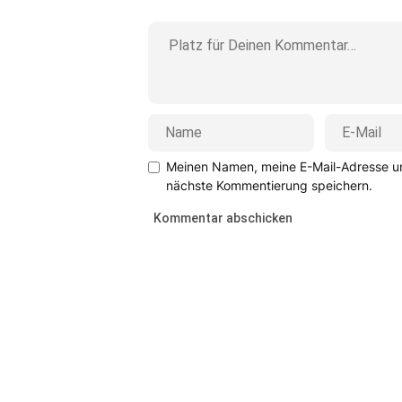
Meinen Namen, meine E-Mail-Adresse un
nächste Kommentierung speichern.