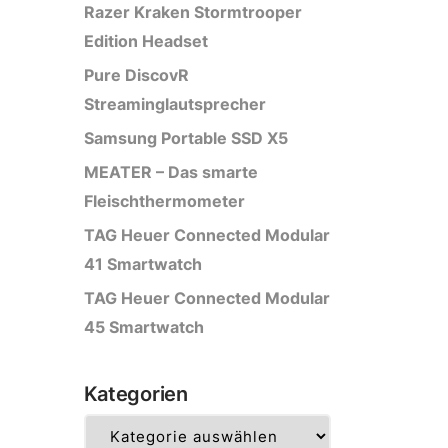
Razer Kraken Stormtrooper
Edition Headset
Pure DiscovR
Streaminglautsprecher
Samsung Portable SSD X5
MEATER – Das smarte
Fleischthermometer
TAG Heuer Connected Modular
41 Smartwatch
TAG Heuer Connected Modular
45 Smartwatch
Kategorien
Kategorien