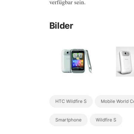
verfügbar sein.
Bilder
HTC Wildfire S
Mobile World C
Smartphone
Wildfire S