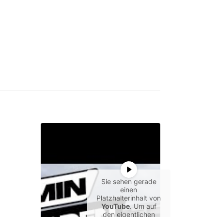
Sie sehen gerade
einen
Platzhalterinhalt von
YouTube
. Um auf
den eigentlichen