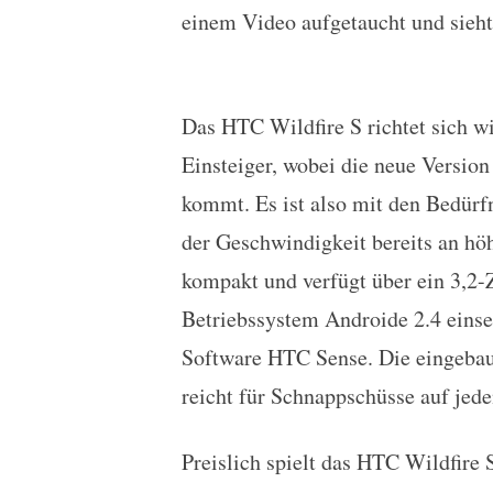
einem Video aufgetaucht und sieht 
Das HTC Wildfire S richtet sich w
Einsteiger, wobei die neue Version
kommt. Es ist also mit den Bedürf
der Geschwindigkeit bereits an hö
kompakt und verfügt über ein 3,2-Z
Betriebssystem Androide 2.4 einse
Software HTC Sense. Die eingebau
reicht für Schnappschüsse auf jede
Preislich spielt das HTC Wildfire 