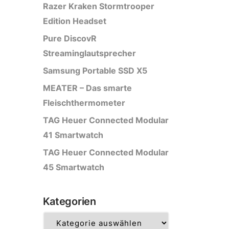
Razer Kraken Stormtrooper
Edition Headset
Pure DiscovR
Streaminglautsprecher
Samsung Portable SSD X5
MEATER – Das smarte
Fleischthermometer
TAG Heuer Connected Modular
41 Smartwatch
TAG Heuer Connected Modular
45 Smartwatch
Kategorien
Kategorien