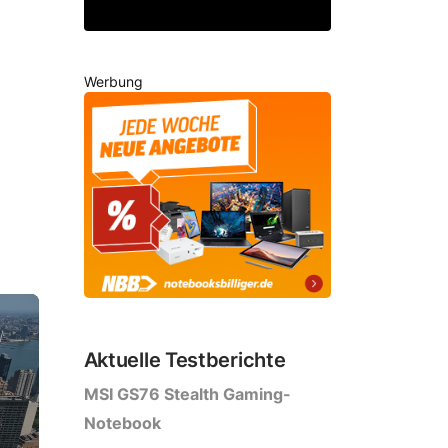
Werbung
Aktuelle Testberichte
MSI GS76 Stealth Gaming-
Notebook