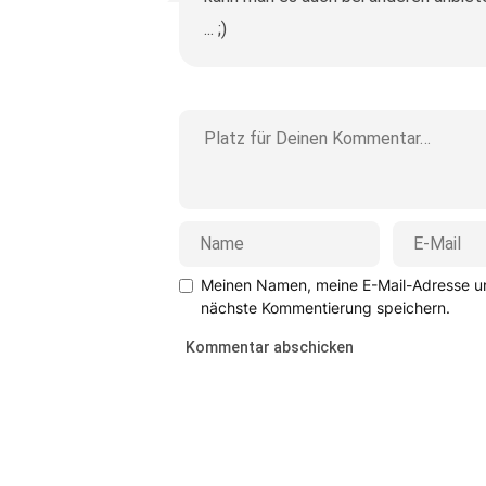
... ;)
Meinen Namen, meine E-Mail-Adresse un
nächste Kommentierung speichern.