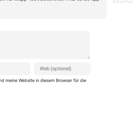
Antworten
d meine Website in diesem Browser für die