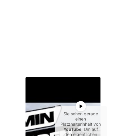
Sie sehen gerade
einen
Platzhalterinhalt von
YouTube
. Um auf
den eigentlichen