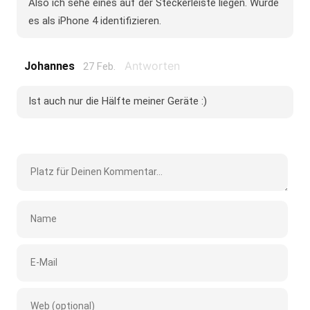
Also ich sehe eines auf der Steckerleiste liegen. Würde
es als iPhone 4 identifizieren.
Antworten
Johannes
27 Feb.
Ist auch nur die Hälfte meiner Geräte :)