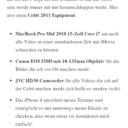
sein werde immer mit mir herumschleppen werde. Hier
Cebit 2011 Equipment
also mein
:
MacBook Pro Mid 2010 15-Zoll Core i7
um auch
alle Video in einer annehmbaren Zeit mit iMovie
schneiden zu können
Canon EOS 550D mit 18-135mm Objektiv
für die
Bilder die ich vor Ort machen werde
JVC HD30 Camcorder
für alle Videos die ich auf
der Cebit machen werde (ich hoffe es werden viele)
Das iPhone 4 speichert meine Termine und
ermöglicht es mir unterwegs meine Emails zu
checken, also wenn etwas ist, kontaktiert mich
einfach!