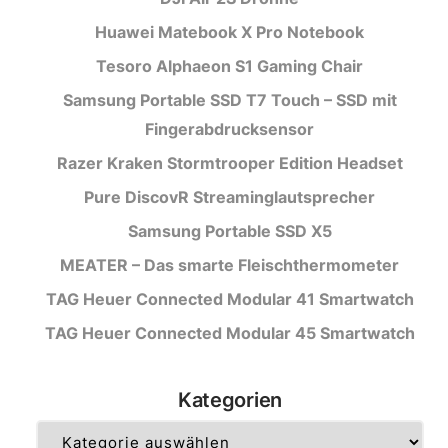
Huawei Matebook X Pro Notebook
Tesoro Alphaeon S1 Gaming Chair
Samsung Portable SSD T7 Touch – SSD mit
Fingerabdrucksensor
Razer Kraken Stormtrooper Edition Headset
Pure DiscovR Streaminglautsprecher
Samsung Portable SSD X5
MEATER – Das smarte Fleischthermometer
TAG Heuer Connected Modular 41 Smartwatch
TAG Heuer Connected Modular 45 Smartwatch
Kategorien
Kategorien