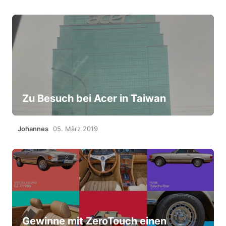
Zu Besuch bei Acer in Taiwan
Johannes
05. März 2019
Gewinne mit ZeroTouch einen