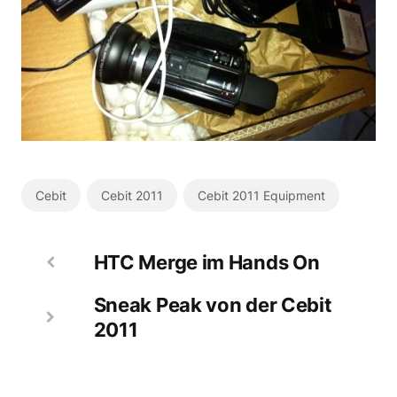
Cebit
Cebit 2011
Cebit 2011 Equipment
HTC Merge im Hands On
Sneak Peak von der Cebit
2011