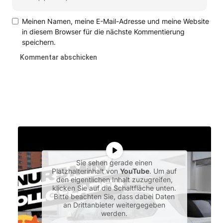
Meinen Namen, meine E-Mail-Adresse und meine Website
in diesem Browser für die nächste Kommentierung
speichern.
Sie sehen gerade einen
Platzhalterinhalt von
YouTube
. Um auf
den eigentlichen Inhalt zuzugreifen,
klicken Sie auf die Schaltfläche unten.
Bitte beachten Sie, dass dabei Daten
an Drittanbieter weitergegeben
werden.