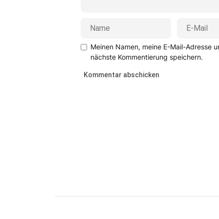
Meinen Namen, meine E-Mail-Adresse un
nächste Kommentierung speichern.