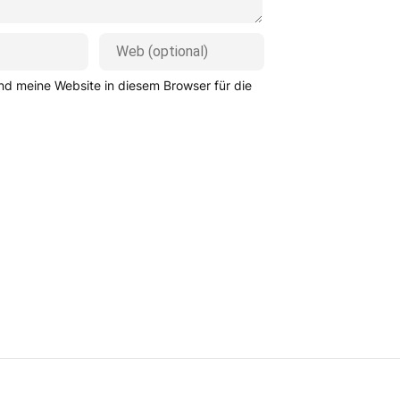
d meine Website in diesem Browser für die