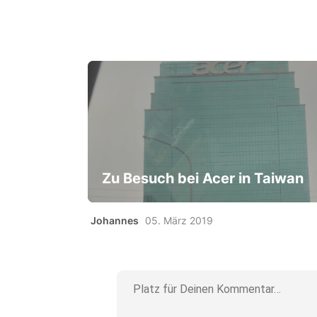
Zu Besuch bei Acer in Taiwan
Johannes
05. März 2019