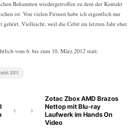
ischen Bekannten wiedergetroffen zu dem der Kontakt
hen ist. Von vielen Firmen habe ich eigentlich nur
t gehört. Vielleicht, weil die Cebit im letzten Jahr eher
chtlich vom 6. bis zum 10. März 2012 statt.
ebit 2011
Zotac Zbox AMD Brazos
I
Nettop mit Blu-ray
n
Laufwerk im Hands On
Video