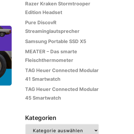
Razer Kraken Stormtrooper
Edition Headset
Pure DiscovR
Streaminglautsprecher
Samsung Portable SSD X5
MEATER – Das smarte
Fleischthermometer
TAG Heuer Connected Modular
41 Smartwatch
TAG Heuer Connected Modular
45 Smartwatch
Kategorien
Kategorien