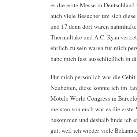
es die erste Messe in Deutschland w
auch viele Besucher um sich diese
und 17 denn dort waren nahmhafte
Thermaltake und A.C. Ryan vertret
ehrlich zu sein waren für mich per
habe mich fast ausschließlich in 
Für mich persönlich war die Cebit
Neuheiten, diese konnte ich im Ja
Mobile World Congress in Barcelon
meisten von euch war es die erste
bekommen und deshalb finde ich ei
gut, weil ich wieder viele Bekannt