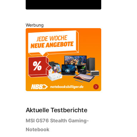
Werbung
Aktuelle Testberichte
MSI GS76 Stealth Gaming-
Notebook