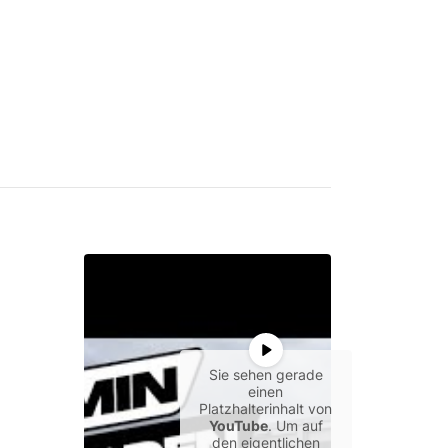
Sie sehen gerade
einen
Platzhalterinhalt von
YouTube
. Um auf
den eigentlichen