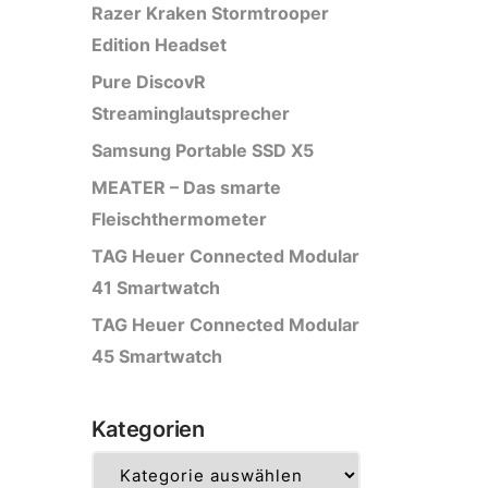
Razer Kraken Stormtrooper
Edition Headset
Pure DiscovR
Streaminglautsprecher
Samsung Portable SSD X5
MEATER – Das smarte
Fleischthermometer
TAG Heuer Connected Modular
41 Smartwatch
TAG Heuer Connected Modular
45 Smartwatch
Kategorien
Kategorien