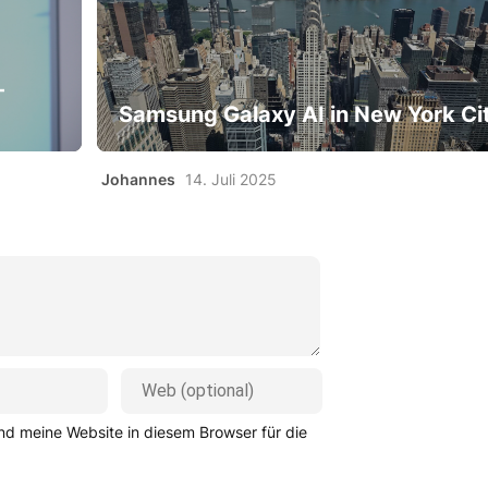
-
Samsung Galaxy AI in New York Ci
Johannes
14. Juli 2025
d meine Website in diesem Browser für die