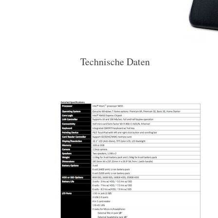
Technische Daten