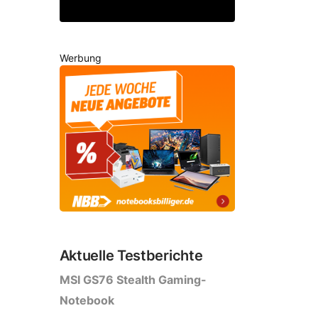
Werbung
Aktuelle Testberichte
MSI GS76 Stealth Gaming-
Notebook