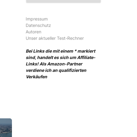
Impressum
Datenschutz
Autoren
Unser aktueller Test-Rechner
Bei Links die mit einem * markiert
sind, handelt es sich um Affiliate-
Links! Als Amazon-Partner
verdiene ich an qualifizierten
Verkäufen