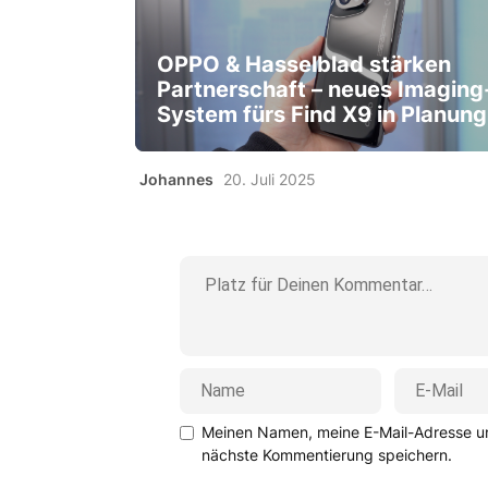
OPPO & Hasselblad stärken
Partnerschaft – neues Imaging
System fürs Find X9 in Planung
Johannes
20. Juli 2025
Meinen Namen, meine E-Mail-Adresse un
nächste Kommentierung speichern.