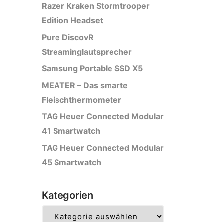
Razer Kraken Stormtrooper
Edition Headset
Pure DiscovR
Streaminglautsprecher
Samsung Portable SSD X5
MEATER – Das smarte
Fleischthermometer
TAG Heuer Connected Modular
41 Smartwatch
TAG Heuer Connected Modular
45 Smartwatch
Kategorien
Kategorien