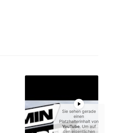
Sie sehen gerade
einen
Platzhalterinhalt von
YouTube
. Um auf
den eigentlichen