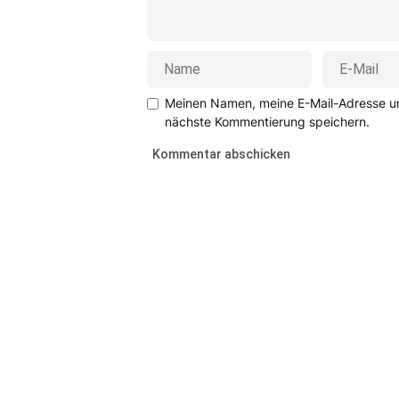
Meinen Namen, meine E-Mail-Adresse un
nächste Kommentierung speichern.