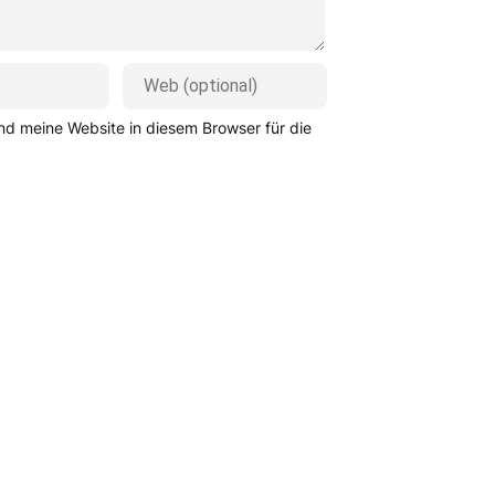
d meine Website in diesem Browser für die