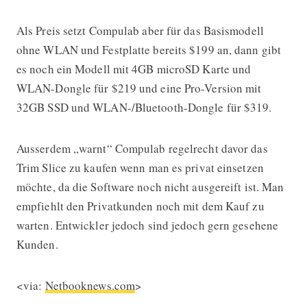
Als Preis setzt Compulab aber für das Basismodell
ohne WLAN und Festplatte bereits $199 an, dann gibt
es noch ein Modell mit 4GB microSD Karte und
WLAN-Dongle für $219 und eine Pro-Version mit
32GB SSD und WLAN-/Bluetooth-Dongle für $319.
Ausserdem „warnt“ Compulab regelrecht davor das
Trim Slice zu kaufen wenn man es privat einsetzen
möchte, da die Software noch nicht ausgereift ist. Man
empfiehlt den Privatkunden noch mit dem Kauf zu
warten. Entwickler jedoch sind jedoch gern gesehene
Kunden.
<via:
Netbooknews.com
>