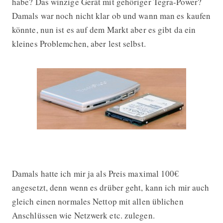
habe? Das winzige Gerät mit gehöriger Tegra-Power?
Damals war noch nicht klar ob und wann man es kaufen
könnte, nun ist es auf dem Markt aber es gibt da ein
kleines Problemchen, aber lest selbst.
Damals hatte ich mir ja als Preis maximal 100€
angesetzt, denn wenn es drüber geht, kann ich mir auch
gleich einen normales Nettop mit allen üblichen
Anschlüssen wie Netzwerk etc. zulegen.