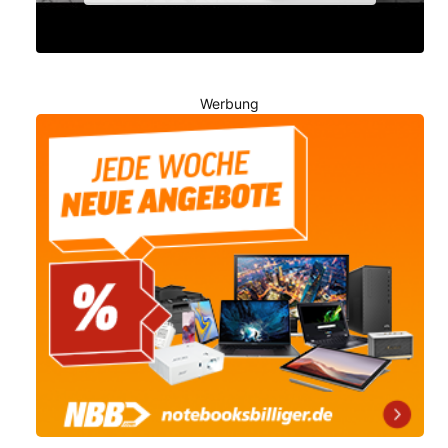
Werbung