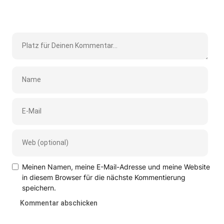
Meinen Namen, meine E-Mail-Adresse und meine Website
in diesem Browser für die nächste Kommentierung
speichern.