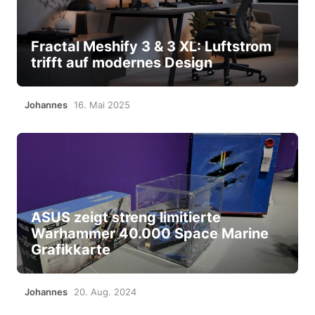
Fractal Meshify 3 & 3 XL: Luftstrom
trifft auf modernes Design
Johannes
16. Mai 2025
ASUS zeigt streng limitierte
Warhammer 40.000 Space Marine
Grafikkarte
Johannes
20. Aug. 2024