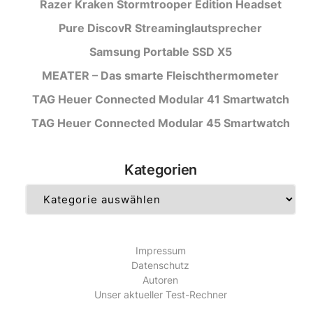
Razer Kraken Stormtrooper Edition Headset
Pure DiscovR Streaminglautsprecher
Samsung Portable SSD X5
MEATER – Das smarte Fleischthermometer
TAG Heuer Connected Modular 41 Smartwatch
TAG Heuer Connected Modular 45 Smartwatch
Kategorien
Kategorien
Impressum
Datenschutz
Autoren
Unser aktueller Test-Rechner