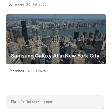
Johannes
20. Juli 2025
Samsung Galaxy AI in New York City
Johannes
14. Juli 2025