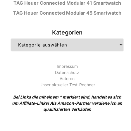
TAG Heuer Connected Modular 41 Smartwatch
TAG Heuer Connected Modular 45 Smartwatch
Kategorien
Kategorien
Impressum
Datenschutz
Autoren
Unser aktueller Test-Rechner
Bei Links die mit einem * markiert sind, handelt es sich
um Affiliate-Links! Als Amazon-Partner verdiene ich an
qualifizierten Verkäufen