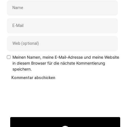
Meinen Namen, meine E-Mail-Adresse und meine Website
in diesem Browser für die nächste Kommentierung
speichern.