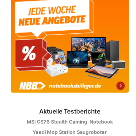
Aktuelle Testberichte
MSI GS76 Stealth Gaming-Notebook
Yeedi Mop Station Saugroboter