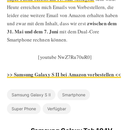
Heute erreichen mich Emails von Vorbestellern, die
leider eine weitere Email von Amazon erhalten haben
zwischen dem
und zwar mit dem Inhalt, dass wir erst
31. Mai und dem 7. Juni
mit dem Dual-Core
Smartphone rechnen können.
[youtube NwZ7Ru70uR0]
>> Samsung Galaxy S II bei Amazon vorbestellen <<
Samsung Galaxy S II
Smartphone
Super Phone
Verfügbar