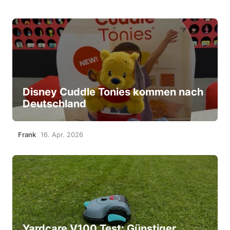
Disney Cuddle Tonies kommen nach
Deutschland
Frank
16. Apr. 2026
Yardcare V100 Test: Günstiger