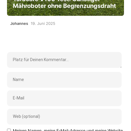
Mähroboter ohne Begrenzungsdraht
Johannes
19. Juni 2025
Meinen Namen, meine E-Mail-Adresse und meine Website