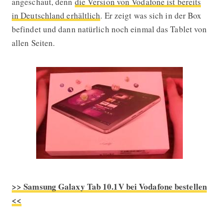
angeschaut, denn
die Version von Vodafone ist bereits
in Deutschland erhältlich
. Er zeigt was sich in der Box
befindet und dann natürlich noch einmal das Tablet von
allen Seiten.
>> Samsung Galaxy Tab 10.1V bei Vodafone bestellen
<<