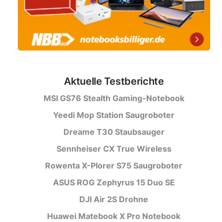
Aktuelle Testberichte
MSI GS76 Stealth Gaming-Notebook
Yeedi Mop Station Saugroboter
Dreame T30 Staubsauger
Sennheiser CX True Wireless
Rowenta X-Plorer S75 Saugroboter
ASUS ROG Zephyrus 15 Duo SE
DJI Air 2S Drohne
Huawei Matebook X Pro Notebook