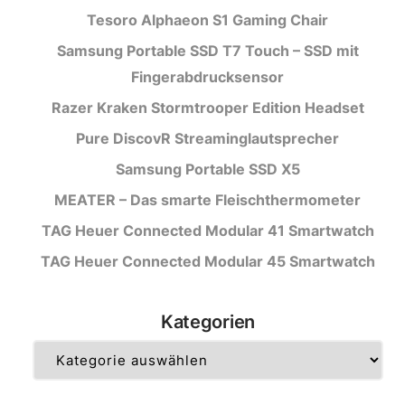
Tesoro Alphaeon S1 Gaming Chair
Samsung Portable SSD T7 Touch – SSD mit
Fingerabdrucksensor
Razer Kraken Stormtrooper Edition Headset
Pure DiscovR Streaminglautsprecher
Samsung Portable SSD X5
MEATER – Das smarte Fleischthermometer
TAG Heuer Connected Modular 41 Smartwatch
TAG Heuer Connected Modular 45 Smartwatch
Kategorien
Kategorien