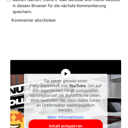
in diesem Browser für die nächste Kommentierung
speichern.
Sie sehen gerade einen
Platzhalterinhalt von
YouTube
. Um auf
den eigentlichen Inhalt zuzugreifen,
klicken Sie auf die Schaltfläche unten.
Bitte beachten Sie, dass dabei Daten
an Drittanbieter weitergegeben
werden.
Mehr Informationen
Inhalt entsperren