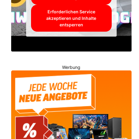
Erforderlichen Service
akzeptieren und Inhalte
entsperren
Werbung