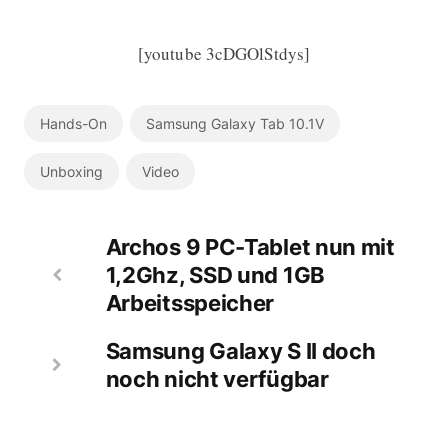
[youtube 3cDGOlStdys]
Hands-On
Samsung Galaxy Tab 10.1V
Unboxing
Video
Archos 9 PC-Tablet nun mit
1,2Ghz, SSD und 1GB
Arbeitsspeicher
Samsung Galaxy S II doch
noch nicht verfügbar