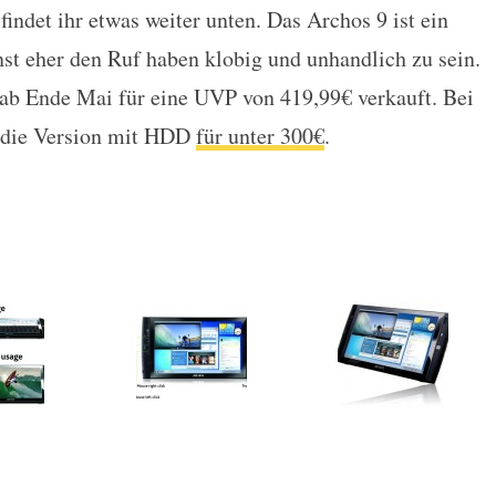
indet ihr etwas weiter unten. Das Archos 9 ist ein
onst eher den Ruf haben klobig und unhandlich zu sein.
 ab Ende Mai für eine UVP von 419,99€ verkauft. Bei
 die Version mit HDD
für unter 300€
.