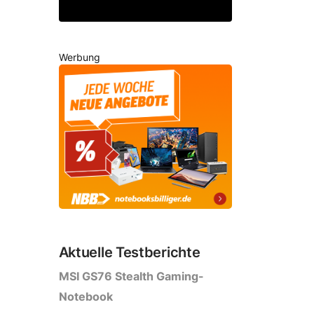
Werbung
Aktuelle Testberichte
MSI GS76 Stealth Gaming-
Notebook