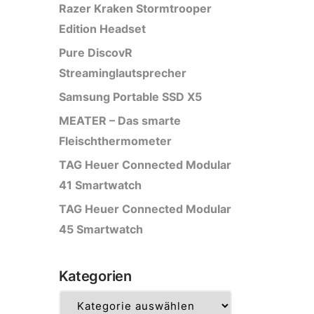
Razer Kraken Stormtrooper
Edition Headset
Pure DiscovR
Streaminglautsprecher
Samsung Portable SSD X5
MEATER – Das smarte
Fleischthermometer
TAG Heuer Connected Modular
41 Smartwatch
TAG Heuer Connected Modular
45 Smartwatch
Kategorien
Kategorien