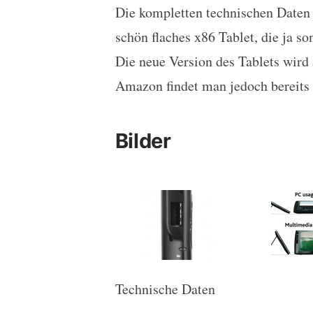
Die kompletten technischen Daten f
schön flaches x86 Tablet, die ja s
Die neue Version des Tablets wird
Amazon findet man jedoch bereits
Bilder
Technische Daten