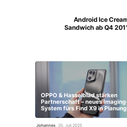
Android Ice Crea
Sandwich ab Q4 201
OPPO & Hasselblad stärken
Partnerschaft – neues Imaging
System fürs Find X9 in Planung
Johannes
20. Juli 2025