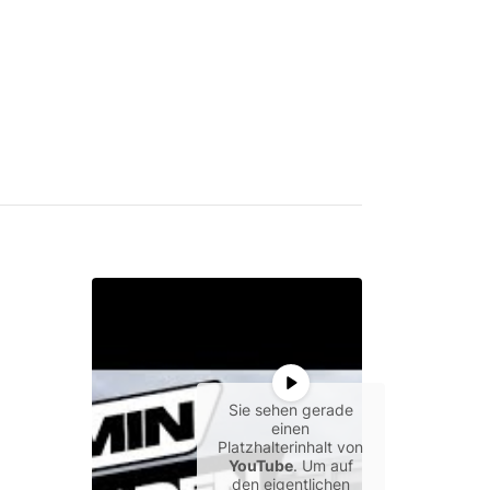
Sie sehen gerade
einen
Platzhalterinhalt von
YouTube
. Um auf
den eigentlichen