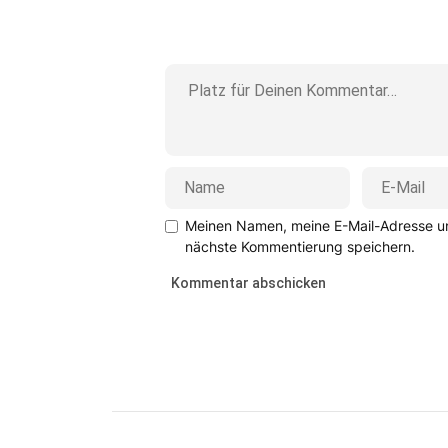
Meinen Namen, meine E-Mail-Adresse un
nächste Kommentierung speichern.