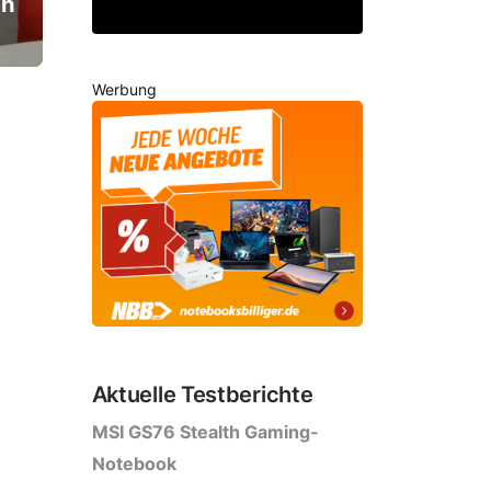
ch
Werbung
Aktuelle Testberichte
MSI GS76 Stealth Gaming-
Notebook