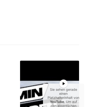
Sie sehen gerade
einen
Platzhalterinhalt von
YouTube
. Um auf
den eigentlichen