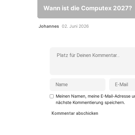
Wann ist die Computex 2027?
Johannes
02. Juni 2026
Meinen Namen, meine E-Mail-Adresse un
nächste Kommentierung speichern.