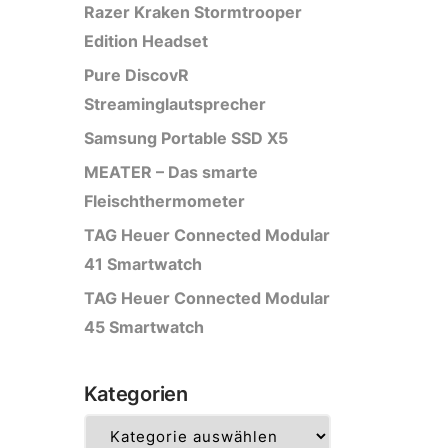
Razer Kraken Stormtrooper
Edition Headset
Pure DiscovR
Streaminglautsprecher
Samsung Portable SSD X5
MEATER – Das smarte
Fleischthermometer
TAG Heuer Connected Modular
41 Smartwatch
TAG Heuer Connected Modular
45 Smartwatch
Kategorien
Kategorien