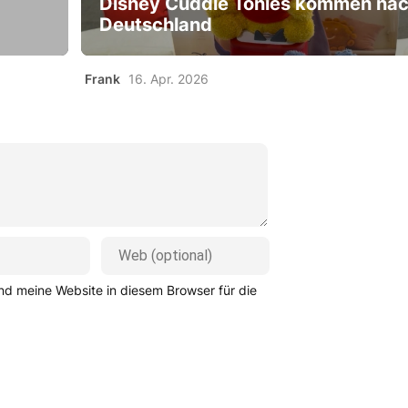
Disney Cuddle Tonies kommen na
Deutschland
Frank
16. Apr. 2026
d meine Website in diesem Browser für die