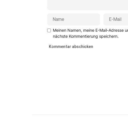
Meinen Namen, meine E-Mail-Adresse un
nächste Kommentierung speichern.