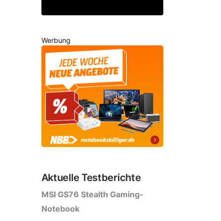
Werbung
Aktuelle Testberichte
MSI GS76 Stealth Gaming-
Notebook