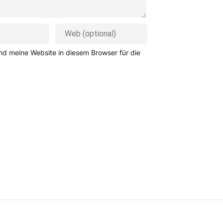
d meine Website in diesem Browser für die