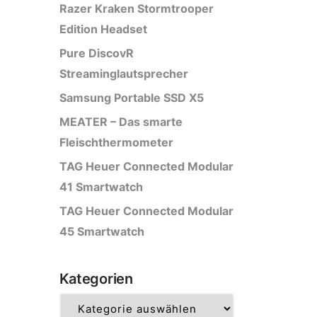
Razer Kraken Stormtrooper
Edition Headset
Pure DiscovR
Streaminglautsprecher
Samsung Portable SSD X5
MEATER – Das smarte
Fleischthermometer
TAG Heuer Connected Modular
41 Smartwatch
TAG Heuer Connected Modular
45 Smartwatch
Kategorien
Kategorien