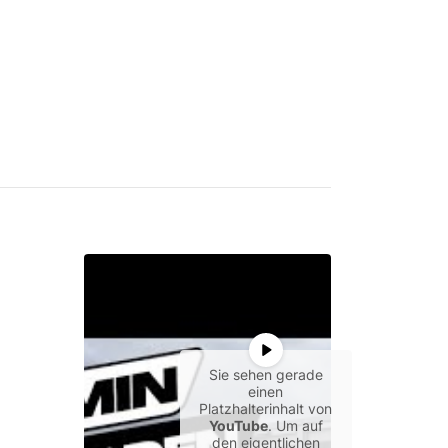
Sie sehen gerade
einen
Platzhalterinhalt von
YouTube
. Um auf
den eigentlichen