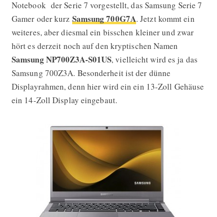
Notebook der Serie 7 vorgestellt, das Samsung Serie 7
Samsung 700G7A
Gamer oder kurz
. Jetzt kommt ein
weiteres, aber diesmal ein bisschen kleiner und zwar
hört es derzeit noch auf den kryptischen Namen
Samsung NP700Z3A-S01US
, vielleicht wird es ja das
Samsung 700Z3A. Besonderheit ist der dünne
Displayrahmen, denn hier wird ein ein 13-Zoll Gehäuse
ein 14-Zoll Display eingebaut.