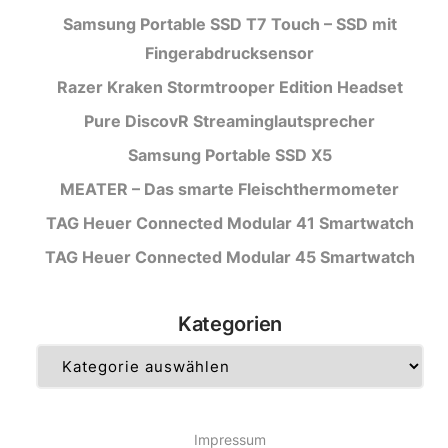
Samsung Portable SSD T7 Touch – SSD mit
Fingerabdrucksensor
Razer Kraken Stormtrooper Edition Headset
Pure DiscovR Streaminglautsprecher
Samsung Portable SSD X5
MEATER – Das smarte Fleischthermometer
TAG Heuer Connected Modular 41 Smartwatch
TAG Heuer Connected Modular 45 Smartwatch
Kategorien
Kategorien
Impressum