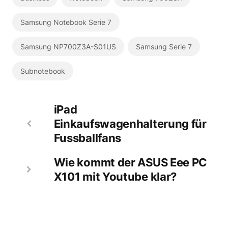
Samsung Notebook Serie 7
Samsung NP700Z3A-S01US
Samsung Serie 7
Subnotebook
iPad
Einkaufswagenhalterung für
Fussballfans
Wie kommt der ASUS Eee PC
X101 mit Youtube klar?