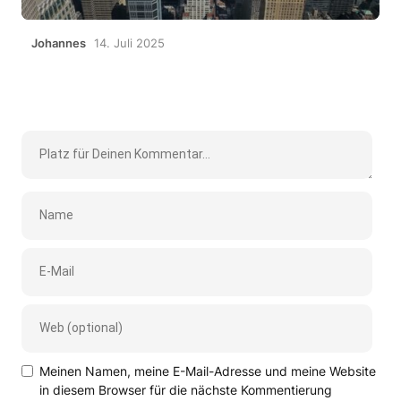
Johannes
14. Juli 2025
Meinen Namen, meine E-Mail-Adresse und meine Website
in diesem Browser für die nächste Kommentierung