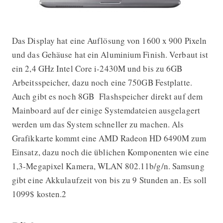
Das Display hat eine Auflösung von 1600 x 900 Pixeln
und das Gehäuse hat ein Aluminium Finish. Verbaut ist
ein 2,4 GHz Intel Core i-2430M und bis zu 6GB
Arbeitsspeicher, dazu noch eine 750GB Festplatte.
Auch gibt es noch 8GB Flashspeicher direkt auf dem
Mainboard auf der einige Systemdateien ausgelagert
werden um das System schneller zu machen. Als
Grafikkarte kommt eine AMD Radeon HD 6490M zum
Einsatz, dazu noch die üblichen Komponenten wie eine
1,3-Megapixel Kamera, WLAN 802.11b/g/n. Samsung
gibt eine Akkulaufzeit von bis zu 9 Stunden an. Es soll
1099$ kosten.2