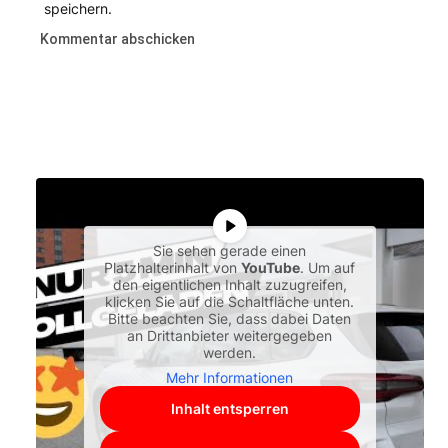
speichern.
Sie sehen gerade einen
Platzhalterinhalt von
YouTube
. Um auf
den eigentlichen Inhalt zuzugreifen,
klicken Sie auf die Schaltfläche unten.
Bitte beachten Sie, dass dabei Daten
an Drittanbieter weitergegeben
werden.
Mehr Informationen
Inhalt entsperren