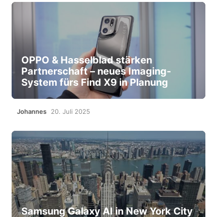
OPPO & Hasselblad stärken
Partnerschaft – neues Imaging-
System fürs Find X9 in Planung
Johannes
20. Juli 2025
Samsung Galaxy AI in New York City