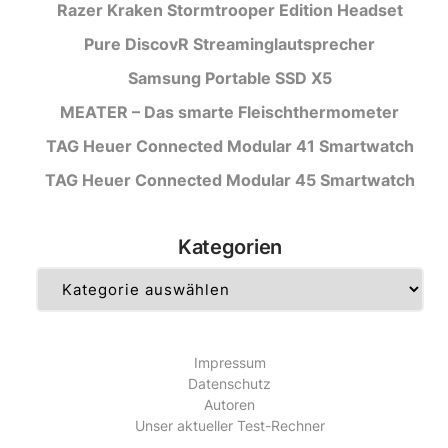
Razer Kraken Stormtrooper Edition Headset
Pure DiscovR Streaminglautsprecher
Samsung Portable SSD X5
MEATER – Das smarte Fleischthermometer
TAG Heuer Connected Modular 41 Smartwatch
TAG Heuer Connected Modular 45 Smartwatch
Kategorien
Kategorien
Impressum
Datenschutz
Autoren
Unser aktueller Test-Rechner