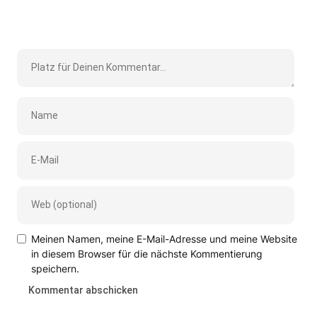
Meinen Namen, meine E-Mail-Adresse und meine Website
in diesem Browser für die nächste Kommentierung
speichern.