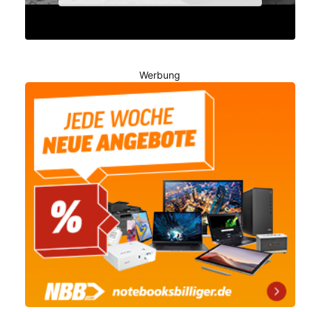
Werbung