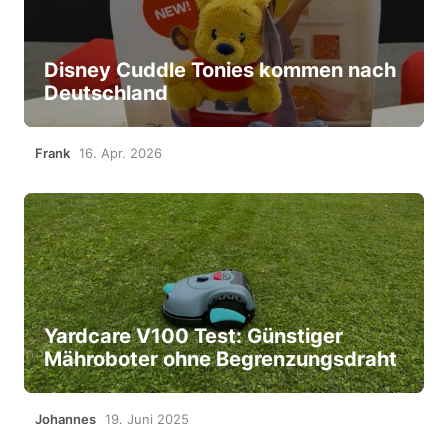
Disney Cuddle Tonies kommen nach
Deutschland
Frank
16. Apr. 2026
Yardcare V100 Test: Günstiger
Mähroboter ohne Begrenzungsdraht
Johannes
19. Juni 2025