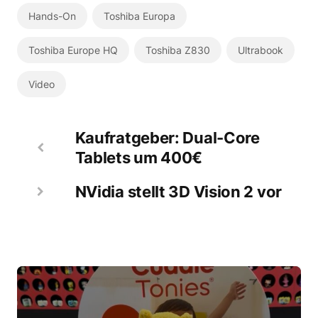
Hands-On
Toshiba Europa
Toshiba Europe HQ
Toshiba Z830
Ultrabook
Video
Kaufratgeber: Dual-Core
Tablets um 400€
NVidia stellt 3D Vision 2 vor