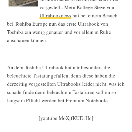
vorgestellt. Mein Kollege Steve von
Ultrabooknews
hat bei einem Besuch
bei Toshiba Europe nun das erste Ultrabook von
Toshiba ein wenig genauer und vor allem in Ruhe
anschauen können.
An dem Toshiba Ultrabook hat mir besonders die
beleuchtete Tastatur gefallen, denn diese haben die
derzeitiig vorgestellten Ultrabooks leider nicht, was ich
schade finde denn beleuchtete Tastaturen sollten so
langsam Pflicht werden bei Premium Notebooks.
[youtube MoXjfKUE1Ho]