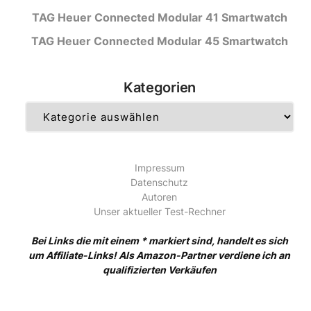
TAG Heuer Connected Modular 41 Smartwatch
TAG Heuer Connected Modular 45 Smartwatch
Kategorien
Kategorien
Impressum
Datenschutz
Autoren
Unser aktueller Test-Rechner
Bei Links die mit einem * markiert sind, handelt es sich
um Affiliate-Links! Als Amazon-Partner verdiene ich an
qualifizierten Verkäufen