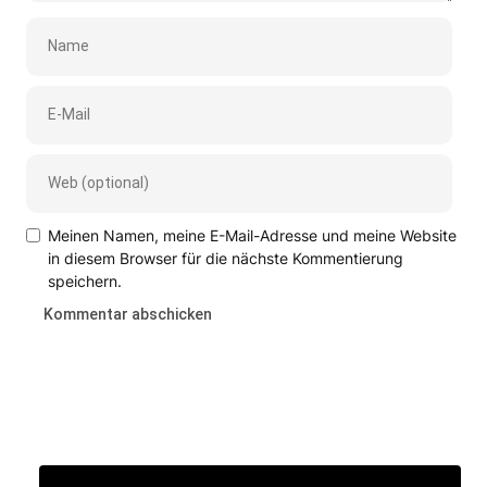
Meinen Namen, meine E-Mail-Adresse und meine Website
in diesem Browser für die nächste Kommentierung
speichern.