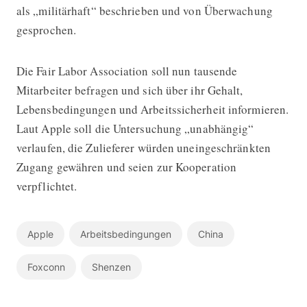
als „militärhaft“ beschrieben und von Überwachung
gesprochen.
Die Fair Labor Association soll nun tausende
Mitarbeiter befragen und sich über ihr Gehalt,
Lebensbedingungen und Arbeitssicherheit informieren.
Laut Apple soll die Untersuchung „unabhängig“
verlaufen, die Zulieferer würden uneingeschränkten
Zugang gewähren und seien zur Kooperation
verpflichtet.
Apple
Arbeitsbedingungen
China
Foxconn
Shenzen