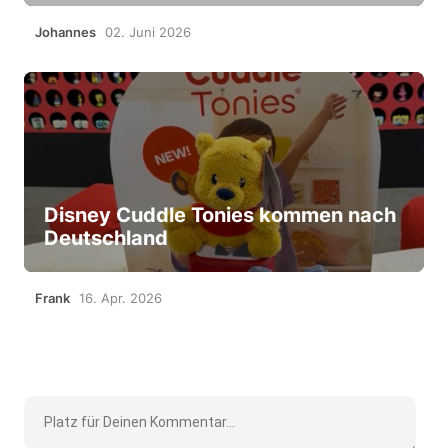
Johannes
02. Juni 2026
Disney Cuddle Tonies kommen nach
Deutschland
Frank
16. Apr. 2026