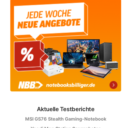
Aktuelle Testberichte
MSI GS76 Stealth Gaming-Notebook