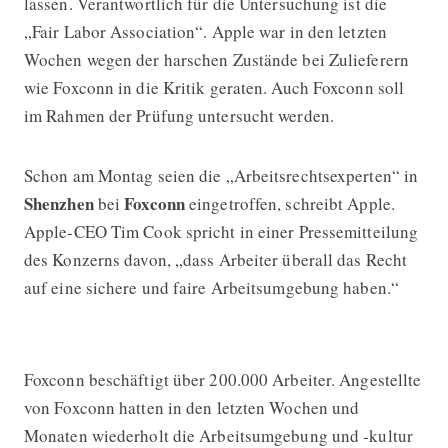
lassen. Verantwortlich für die Untersuchung ist die
„Fair Labor Association“. Apple war in den letzten
Wochen wegen der harschen Zustände bei Zulieferern
wie Foxconn in die Kritik geraten. Auch Foxconn soll
im Rahmen der Prüfung untersucht werden.
Schon am Montag seien die „Arbeitsrechtsexperten“ in
Shenzhen
Foxconn
bei
eingetroffen, schreibt Apple.
Apple-CEO Tim Cook spricht in einer Pressemitteilung
des Konzerns davon, „dass Arbeiter überall das Recht
auf eine sichere und faire Arbeitsumgebung haben.“
Foxconn beschäftigt über 200.000 Arbeiter. Angestellte
von Foxconn hatten in den letzten Wochen und
Monaten wiederholt die Arbeitsumgebung und -kultur