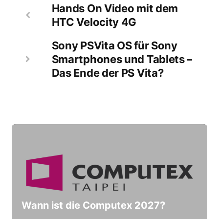
Hands On Video mit dem
HTC Velocity 4G
Sony PSVita OS für Sony
Smartphones und Tablets –
Das Ende der PS Vita?
Wann ist die Computex 2027?