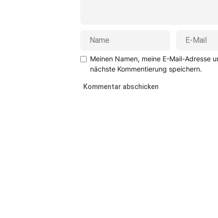
Meinen Namen, meine E-Mail-Adresse un
nächste Kommentierung speichern.