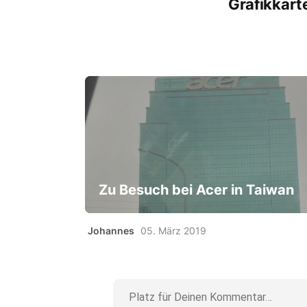
Grafikkart
Zu Besuch bei Acer in Taiwan
Johannes
05. März 2019