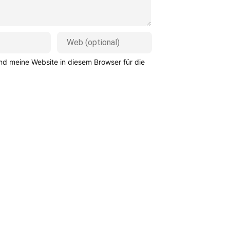
d meine Website in diesem Browser für die