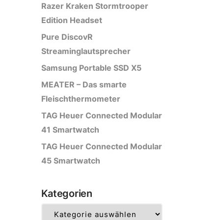
Razer Kraken Stormtrooper
Edition Headset
Pure DiscovR
Streaminglautsprecher
Samsung Portable SSD X5
MEATER – Das smarte
Fleischthermometer
TAG Heuer Connected Modular
41 Smartwatch
TAG Heuer Connected Modular
45 Smartwatch
Kategorien
Kategorien