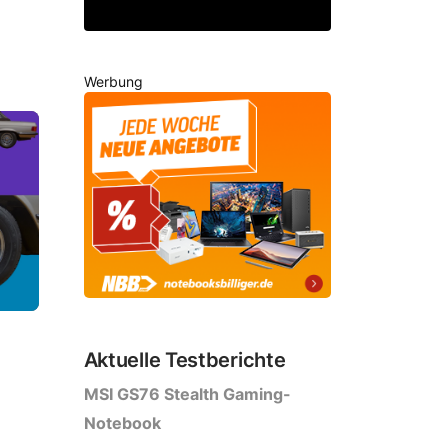
Werbung
Aktuelle Testberichte
MSI GS76 Stealth Gaming-
Notebook