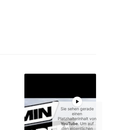
Sie sehen gerade
einen
Platzhalterinhalt von
YouTube
. Um auf
den eigentlichen