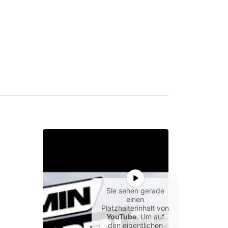
Sie sehen gerade
einen
Platzhalterinhalt von
YouTube
. Um auf
den eigentlichen