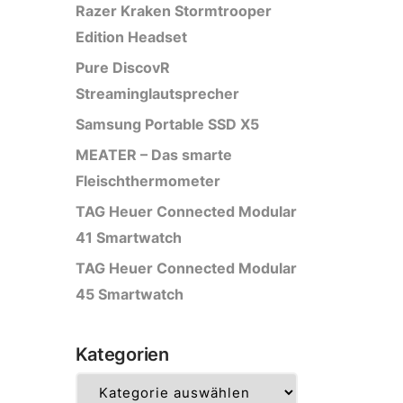
Razer Kraken Stormtrooper
Edition Headset
Pure DiscovR
Streaminglautsprecher
Samsung Portable SSD X5
MEATER – Das smarte
Fleischthermometer
TAG Heuer Connected Modular
41 Smartwatch
TAG Heuer Connected Modular
45 Smartwatch
Kategorien
Kategorien