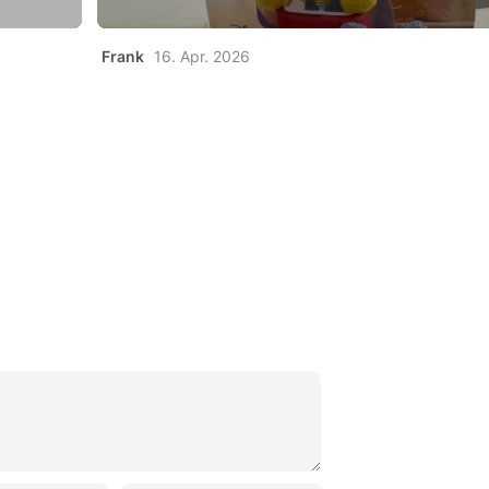
Frank
16. Apr. 2026