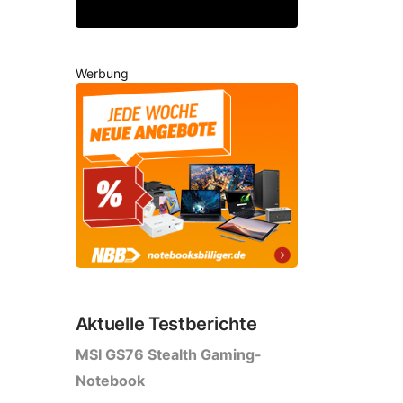
Werbung
Aktuelle Testberichte
MSI GS76 Stealth Gaming-
Notebook