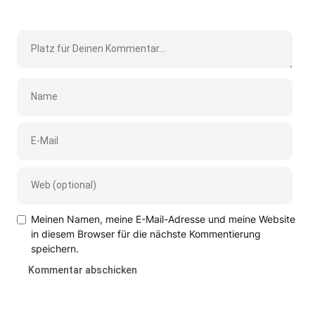
Meinen Namen, meine E-Mail-Adresse und meine Website
in diesem Browser für die nächste Kommentierung
speichern.