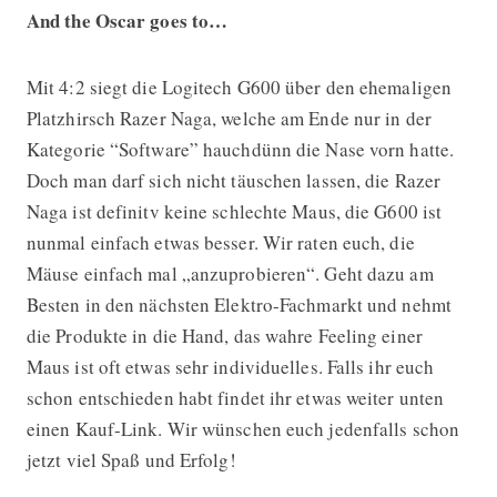
And the Oscar goes to…
Mit 4:2 siegt die Logitech G600 über den ehemaligen
Platzhirsch Razer Naga, welche am Ende nur in der
Kategorie “Software” hauchdünn die Nase vorn hatte.
Doch man darf sich nicht täuschen lassen, die Razer
Naga ist definitv keine schlechte Maus, die G600 ist
nunmal einfach etwas besser. Wir raten euch, die
Mäuse einfach mal „anzuprobieren“. Geht dazu am
Besten in den nächsten Elektro-Fachmarkt und nehmt
die Produkte in die Hand, das wahre Feeling einer
Maus ist oft etwas sehr individuelles. Falls ihr euch
schon entschieden habt findet ihr etwas weiter unten
einen Kauf-Link. Wir wünschen euch jedenfalls schon
jetzt viel Spaß und Erfolg!