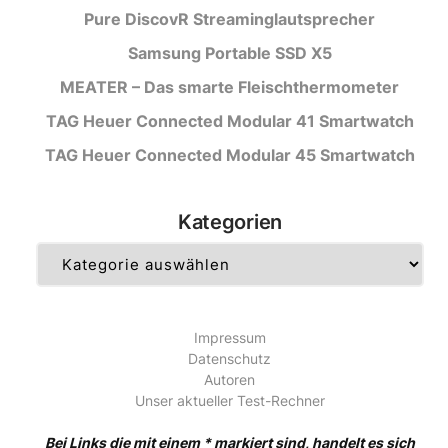
Pure DiscovR Streaminglautsprecher
Samsung Portable SSD X5
MEATER – Das smarte Fleischthermometer
TAG Heuer Connected Modular 41 Smartwatch
TAG Heuer Connected Modular 45 Smartwatch
Kategorien
Kategorien
Impressum
Datenschutz
Autoren
Unser aktueller Test-Rechner
Bei Links die mit einem * markiert sind, handelt es sich