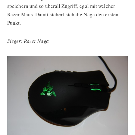
speichern und so überall Zugriff, egal mit welcher
Razer Maus. Damit sichert sich die Naga den ersten
Punkt.
Sieger: Razer Naga