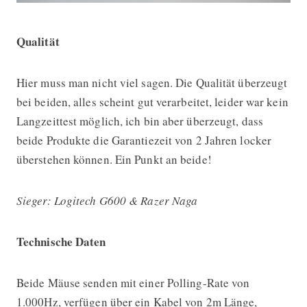
Qualität
Hier muss man nicht viel sagen. Die Qualität überzeugt
bei beiden, alles scheint gut verarbeitet, leider war kein
Langzeittest möglich, ich bin aber überzeugt, dass
beide Produkte die Garantiezeit von 2 Jahren locker
überstehen können. Ein Punkt an beide!
Sieger: Logitech G600 & Razer Naga
Technische Daten
Beide Mäuse senden mit einer Polling-Rate von
1.000Hz, verfügen über ein Kabel von 2m Länge,