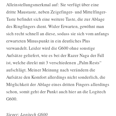
Alleinstellungsmerkmal auf: Sie verfügt über eine
dritte Maustaste, neben Zeigefinger- und Mittelfinger-
Taste befindet sich eine weitere Taste, die zur Ablage
des Ringfingers dient. Wider Erwarten, gewöhnt man
sich recht schnell an diese, sodass sie sich vom anfangs
erwarteten Minuspunkt in ein deutliches Plus
verwandelt. Leider wird die G600 ohne sonstige
Aufsätze geliefert, wie es bei der Razer Naga der Fall
ist, welche direkt mit 3 verschiedenen „Palm Rests“
aufschlägt. Meiner Meinung nach verändern die
Aufsätze den Komfort allerdings nicht sonderlich, die
Möglichkeit der Ablage eines dritten Fingers allerdings
schon, somit geht der Punkt auch hier an die Logitech
G600.
Sieger: Logitech G600