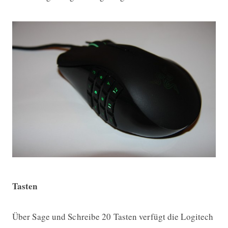
Tasten
Über Sage und Schreibe 20 Tasten verfügt die Logitech