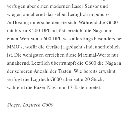
verfügen über einen modernen Laser-Sensor und
wiegen annähernd das selbe. Lediglich in puncto
Auflösung unterscheiden sie sich. Während die G600
mit bis zu 8.200 DPI auflöst, erreicht die Naga nur
einen Wert von 5.600 DPI, was allerdings besonders bei
MMO’s, wofür die Geräte ja gedacht sind, unerheblich
ist. Die wenigsten erreichen diese Maximal-Werte nur
annähernd. Letztlich übertrumpft die G600 die Naga in
der schieren Anzahl der Tasten. Wie bereits erwähnt,
verfügt die Logitech G600 über satte 20 Stück,
während die Razer Naga nur 17 Tasten bietet.
Sieger: Logitech G600