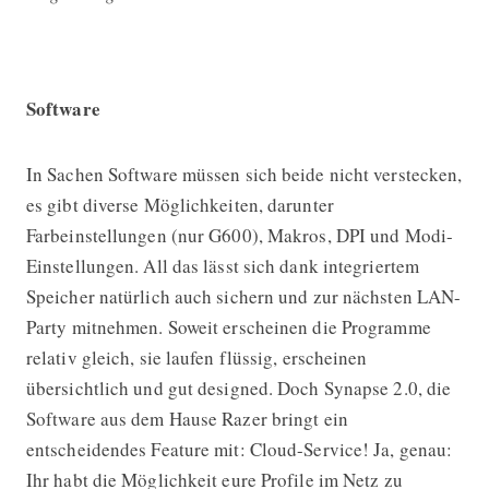
Software
In Sachen Software müssen sich beide nicht verstecken,
es gibt diverse Möglichkeiten, darunter
Farbeinstellungen (nur G600), Makros, DPI und Modi-
Einstellungen. All das lässt sich dank integriertem
Speicher natürlich auch sichern und zur nächsten LAN-
Party mitnehmen. Soweit erscheinen die Programme
relativ gleich, sie laufen flüssig, erscheinen
übersichtlich und gut designed. Doch Synapse 2.0, die
Software aus dem Hause Razer bringt ein
entscheidendes Feature mit: Cloud-Service! Ja, genau:
Ihr habt die Möglichkeit eure Profile im Netz zu