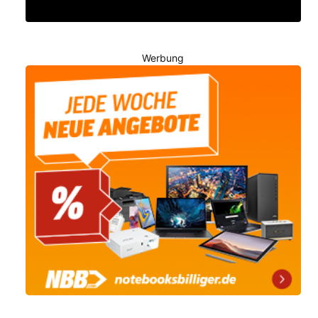
Werbung