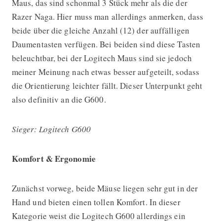
Maus, das sind schonmal 3 Stück mehr als die der
Razer Naga. Hier muss man allerdings anmerken, dass
beide über die gleiche Anzahl (12) der auffälligen
Daumentasten verfügen. Bei beiden sind diese Tasten
beleuchtbar, bei der Logitech Maus sind sie jedoch
meiner Meinung nach etwas besser aufgeteilt, sodass
die Orientierung leichter fällt. Dieser Unterpunkt geht
also definitiv an die G600.
Sieger: Logitech G600
Komfort & Ergonomie
Zunächst vorweg, beide Mäuse liegen sehr gut in der
Hand und bieten einen tollen Komfort. In dieser
Kategorie weist die Logitech G600 allerdings ein