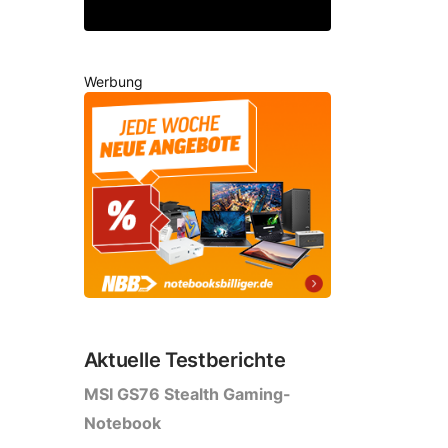
Werbung
Aktuelle Testberichte
MSI GS76 Stealth Gaming-
Notebook