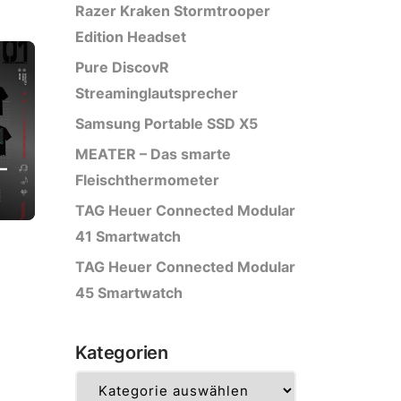
Razer Kraken Stormtrooper
Edition Headset
Pure DiscovR
Streaminglautsprecher
Samsung Portable SSD X5
MEATER – Das smarte
–
Fleischthermometer
TAG Heuer Connected Modular
41 Smartwatch
TAG Heuer Connected Modular
45 Smartwatch
Kategorien
Kategorien