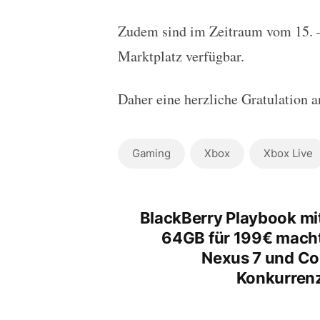
Zudem sind im Zeitraum vom 15. 
Marktplatz verfügbar.
Daher eine herzliche Gratulation 
Gaming
Xbox
Xbox Live
BlackBerry Playbook mi
64GB für 199€ mach
Nexus 7 und Co
Konkurren