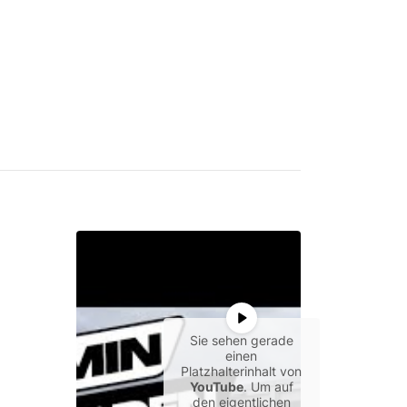
Sie sehen gerade
einen
Platzhalterinhalt von
YouTube
. Um auf
den eigentlichen