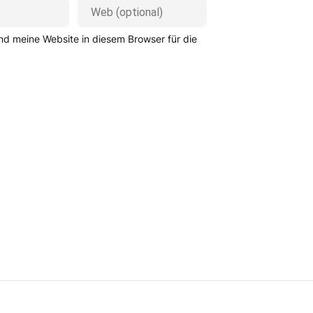
d meine Website in diesem Browser für die