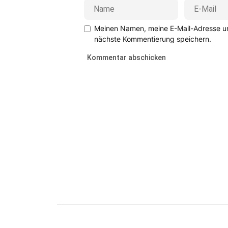
Meinen Namen, meine E-Mail-Adresse un
nächste Kommentierung speichern.