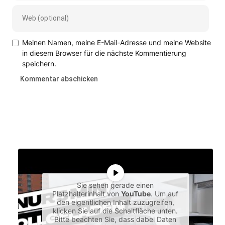
Meinen Namen, meine E-Mail-Adresse und meine Website
in diesem Browser für die nächste Kommentierung
speichern.
Sie sehen gerade einen
Platzhalterinhalt von
YouTube
. Um auf
den eigentlichen Inhalt zuzugreifen,
klicken Sie auf die Schaltfläche unten.
Bitte beachten Sie, dass dabei Daten