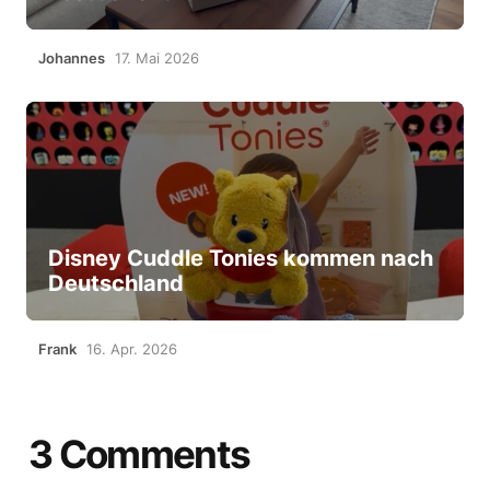
Johannes
17. Mai 2026
Disney Cuddle Tonies kommen nach
Deutschland
Frank
16. Apr. 2026
3 Comments