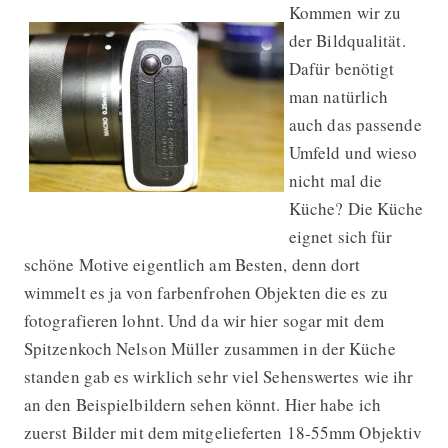
Kommen wir zu
der Bildqualität.
Dafür benötigt
man natürlich
auch das passende
Umfeld und wieso
nicht mal die
Küche? Die Küche
eignet sich für
schöne Motive eigentlich am Besten, denn dort
wimmelt es ja von farbenfrohen Objekten die es zu
fotografieren lohnt. Und da wir hier sogar mit dem
Spitzenkoch Nelson Müller zusammen in der Küche
standen gab es wirklich sehr viel Sehenswertes wie ihr
an den Beispielbildern sehen könnt. Hier habe ich
zuerst Bilder mit dem mitgelieferten 18-55mm Objektiv