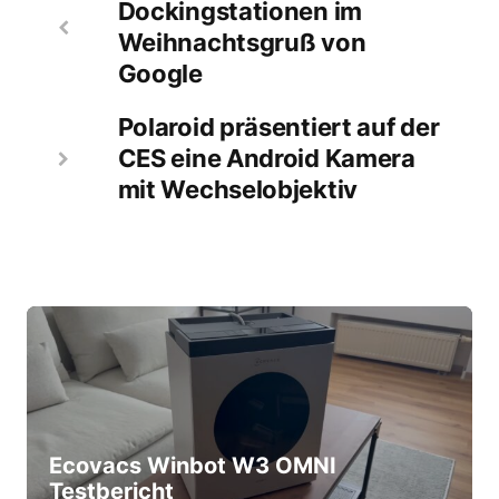
Dockingstationen im
Weihnachtsgruß von
Google
Polaroid präsentiert auf der
CES eine Android Kamera
mit Wechselobjektiv
Ecovacs Winbot W3 OMNI
Testbericht