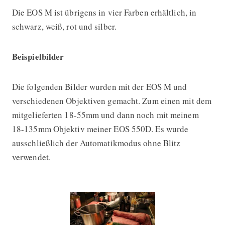
Die EOS M ist übrigens in vier Farben erhältlich, in
schwarz, weiß, rot und silber.
Beispielbilder
Die folgenden Bilder wurden mit der EOS M und
verschiedenen Objektiven gemacht. Zum einen mit dem
mitgelieferten 18-55mm und dann noch mit meinem
18-135mm Objektiv meiner EOS 550D. Es wurde
ausschließlich der Automatikmodus ohne Blitz
verwendet.