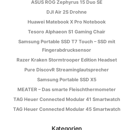
ASUS ROG Zephyrus 15 Duo SE
DJI Air 2S Drohne
Huawei Matebook X Pro Notebook
Tesoro Alphaeon S1 Gaming Chair
Samsung Portable SSD T7 Touch – SSD mit
Fingerabdrucksensor
Razer Kraken Stormtrooper Edition Headset
Pure DiscovR Streaminglautsprecher
Samsung Portable SSD X5
MEATER – Das smarte Fleischthermometer
TAG Heuer Connected Modular 41 Smartwatch
TAG Heuer Connected Modular 45 Smartwatch
Kategorien