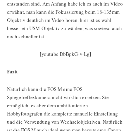
entstanden sind. Am Anfang habe ich es auch im Video
erwähnt, man kann die Fokussierung beim 18-135mm
Objektiv deutlich im Video hören, hier ist es wohl
besser ein USM-Objektiv zu wählen, was sowieso auch
noch schneller ist.
[youtube DbBpkG-v-Lg]
Fazit
Natürlich kann die EOS M eine EOS
Spiegelreflexkamera nicht wirklich ersetzen. Sie
ermöglicht es aber dem ambitionierten
Hobbyfotografen die komplette manuelle Einstellung
und die Verwendung von Wechselobjektiven. Natürlich
ist die EOS M auch ideal wenn man bereits eine Canon