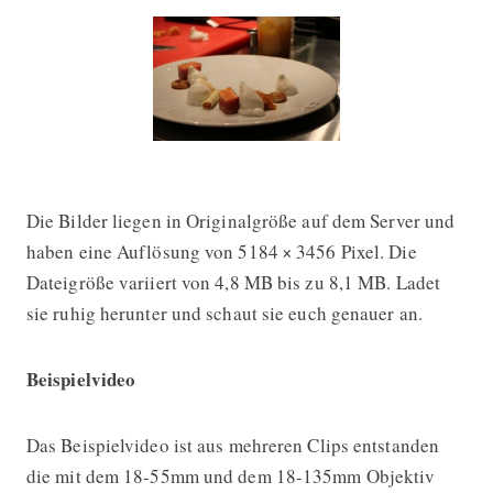
Die Bilder liegen in Originalgröße auf dem Server und
haben eine Auflösung von 5184 × 3456 Pixel. Die
Dateigröße variiert von 4,8 MB bis zu 8,1 MB. Ladet
sie ruhig herunter und schaut sie euch genauer an.
Beispielvideo
Das Beispielvideo ist aus mehreren Clips entstanden
die mit dem 18-55mm und dem 18-135mm Objektiv