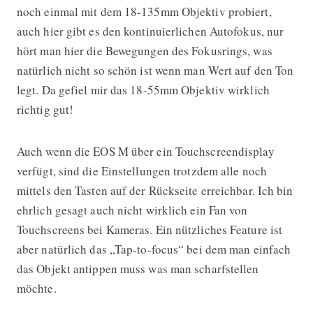
noch einmal mit dem 18-135mm Objektiv probiert,
auch hier gibt es den kontinuierlichen Autofokus, nur
hört man hier die Bewegungen des Fokusrings, was
natürlich nicht so schön ist wenn man Wert auf den Ton
legt. Da gefiel mir das 18-55mm Objektiv wirklich
richtig gut!
Auch wenn die EOS M über ein Touchscreendisplay
verfügt, sind die Einstellungen trotzdem alle noch
mittels den Tasten auf der Rückseite erreichbar. Ich bin
ehrlich gesagt auch nicht wirklich ein Fan von
Touchscreens bei Kameras. Ein nützliches Feature ist
aber natürlich das „Tap-to-focus“ bei dem man einfach
das Objekt antippen muss was man scharfstellen
möchte.