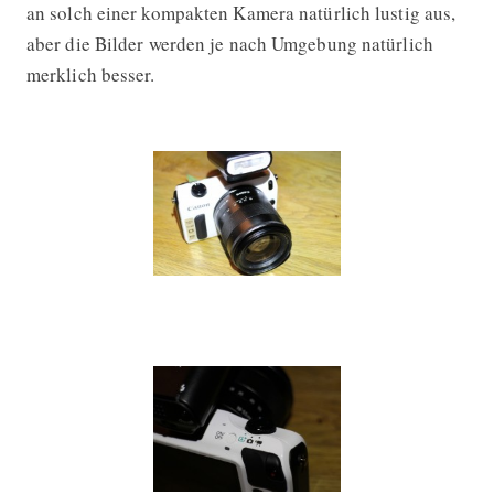
an solch einer kompakten Kamera natürlich lustig aus,
aber die Bilder werden je nach Umgebung natürlich
merklich besser.