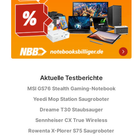
Aktuelle Testberichte
MSI GS76 Stealth Gaming-Notebook
Yeedi Mop Station Saugroboter
Dreame T30 Staubsauger
Sennheiser CX True Wireless
Rowenta X-Plorer S75 Saugroboter