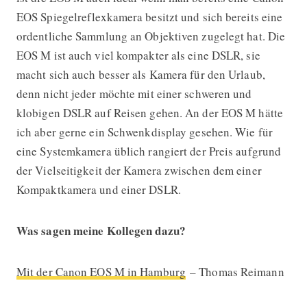
EOS Spiegelreflexkamera besitzt und sich bereits eine
ordentliche Sammlung an Objektiven zugelegt hat. Die
EOS M ist auch viel kompakter als eine DSLR, sie
macht sich auch besser als Kamera für den Urlaub,
denn nicht jeder möchte mit einer schweren und
klobigen DSLR auf Reisen gehen. An der EOS M hätte
ich aber gerne ein Schwenkdisplay gesehen. Wie für
eine Systemkamera üblich rangiert der Preis aufgrund
der Vielseitigkeit der Kamera zwischen dem einer
Kompaktkamera und einer DSLR.
Was sagen meine Kollegen dazu?
Mit der Canon EOS M in Hamburg
– Thomas Reimann