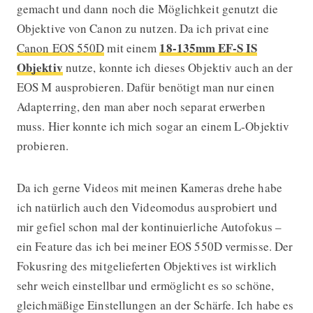
gemacht und dann noch die Möglichkeit genutzt die
Objektive von Canon zu nutzen. Da ich privat eine
18-135mm EF-S IS
Canon EOS 550D
mit einem
Objektiv
nutze, konnte ich dieses Objektiv auch an der
EOS M ausprobieren. Dafür benötigt man nur einen
Adapterring, den man aber noch separat erwerben
muss. Hier konnte ich mich sogar an einem L-Objektiv
probieren.
Da ich gerne Videos mit meinen Kameras drehe habe
ich natürlich auch den Videomodus ausprobiert und
mir gefiel schon mal der kontinuierliche Autofokus –
ein Feature das ich bei meiner EOS 550D vermisse. Der
Fokusring des mitgelieferten Objektives ist wirklich
sehr weich einstellbar und ermöglicht es so schöne,
gleichmäßige Einstellungen an der Schärfe. Ich habe es