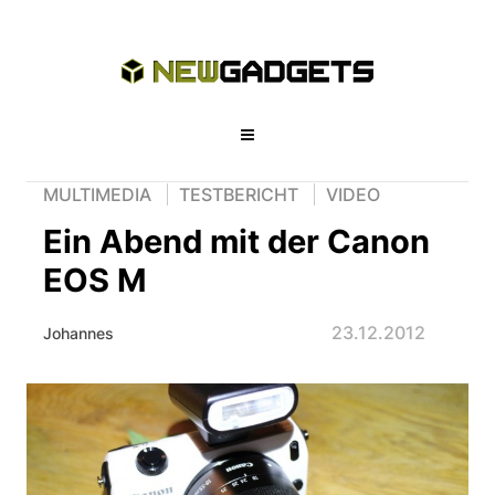
MULTIMEDIA
TESTBERICHT
VIDEO
Ein Abend mit der Canon
EOS M
23.12.2012
Johannes