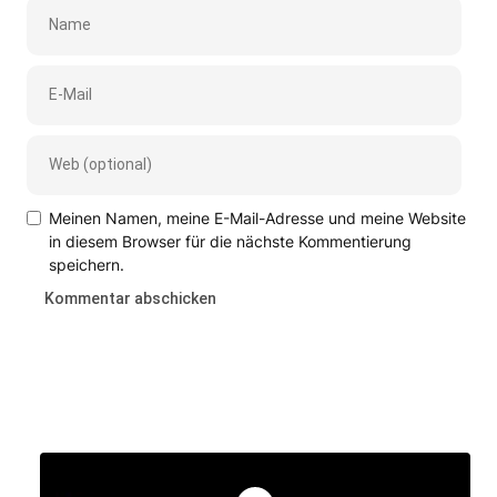
Meinen Namen, meine E-Mail-Adresse und meine Website
in diesem Browser für die nächste Kommentierung
speichern.