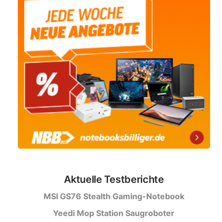
Aktuelle Testberichte
MSI GS76 Stealth Gaming-Notebook
Yeedi Mop Station Saugroboter