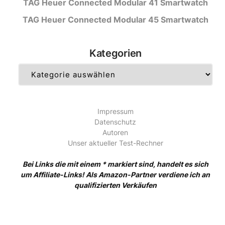
TAG Heuer Connected Modular 41 Smartwatch
TAG Heuer Connected Modular 45 Smartwatch
Kategorien
Kategorien
Impressum
Datenschutz
Autoren
Unser aktueller Test-Rechner
Bei Links die mit einem * markiert sind, handelt es sich
um Affiliate-Links! Als Amazon-Partner verdiene ich an
qualifizierten Verkäufen