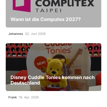
Wann ist die Computex 2027?
Johannes
02. Juni 2026
Disney Cuddle Tonies kommen nach
Deutschland
Frank
16. Apr. 2026