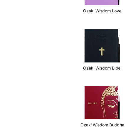
Ozaki Wisdom Love
Ozaki Wisdom Bibel
Ozaki Wisdom Buddha