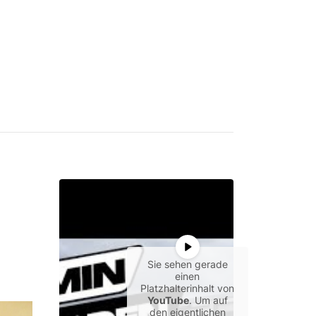
Sie sehen gerade
einen
Platzhalterinhalt von
YouTube
. Um auf
den eigentlichen