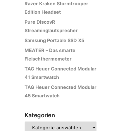
Razer Kraken Stormtrooper
Edition Headset
Pure DiscovR
Streaminglautsprecher
Samsung Portable SSD X5
MEATER – Das smarte
Fleischthermometer
TAG Heuer Connected Modular
41 Smartwatch
TAG Heuer Connected Modular
45 Smartwatch
Kategorien
Kategorien