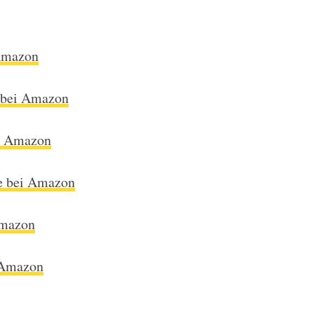
Amazon
 bei Amazon
i Amazon
e bei Amazon
Amazon
 Amazon