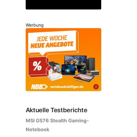
Buch
Werbung
Aktuelle Testberichte
MSI GS76 Stealth Gaming-
Notebook