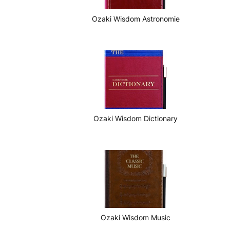
Ozaki Wisdom Astronomie
Ozaki Wisdom Dictionary
Ozaki Wisdom Music