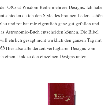
 der O!Coat Wisdom Reihe mehrere Designs. Ich habe
ntschieden da ich den Style des braunen Leders schön
lau und rot hat mir eigentlich ganz gut gefallen und
r das Astronomie-Buch entscheiden können. Die Bibel
will ehrlich gesagt nicht wirklich den ganzen Tag mit
🙂 Hier also alle derzeit verfügbaren Designs vom
h einen Link zu den einzelnen Designs unten