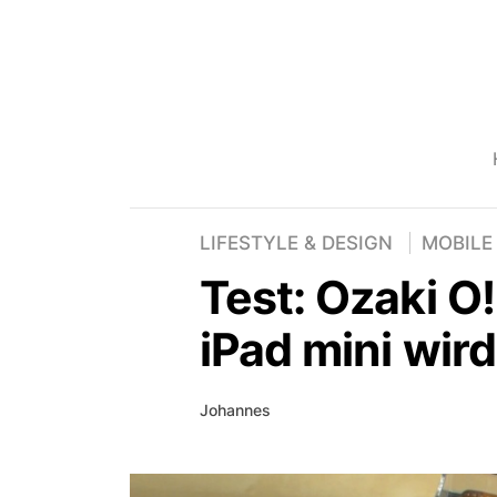
LIFESTYLE & DESIGN
MOBILE
Test: Ozaki O
iPad mini wir
Johannes