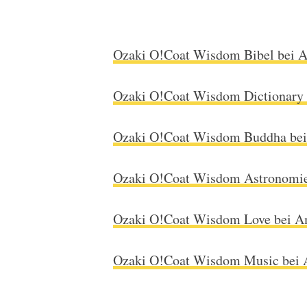
Ozaki O!Coat Wisdom Bibel bei 
Ozaki O!Coat Wisdom Dictionary
Ozaki O!Coat Wisdom Buddha be
Ozaki O!Coat Wisdom Astronomi
Ozaki O!Coat Wisdom Love bei 
Ozaki O!Coat Wisdom Music bei