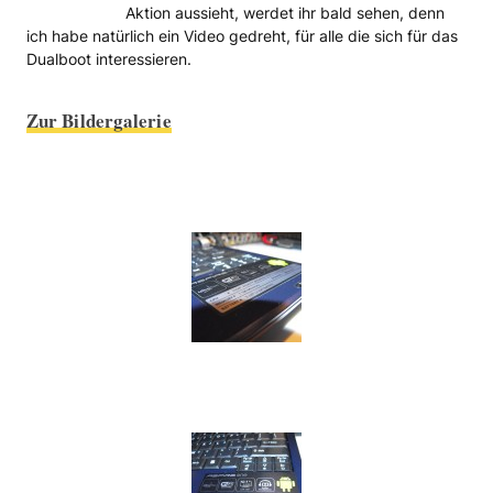
Aktion aussieht, werdet ihr bald sehen, denn
ich habe natürlich ein Video gedreht, für alle die sich für das
Dualboot interessieren.
Zur Bildergalerie