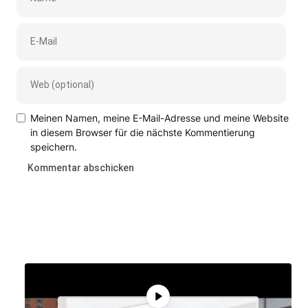
Meinen Namen, meine E-Mail-Adresse und meine Website
in diesem Browser für die nächste Kommentierung
speichern.