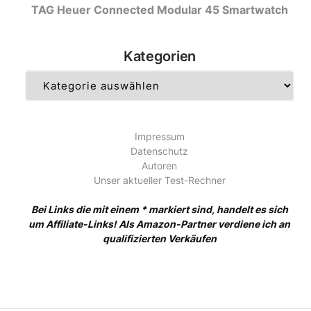
TAG Heuer Connected Modular 45 Smartwatch
Kategorien
Kategorien
Impressum
Datenschutz
Autoren
Unser aktueller Test-Rechner
Bei Links die mit einem * markiert sind, handelt es sich
um Affiliate-Links! Als Amazon-Partner verdiene ich an
qualifizierten Verkäufen