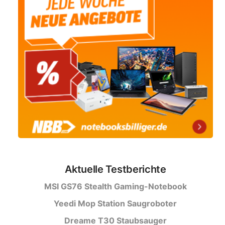
Aktuelle Testberichte
MSI GS76 Stealth Gaming-Notebook
Yeedi Mop Station Saugroboter
Dreame T30 Staubsauger