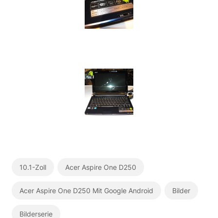
10.1-Zoll
Acer Aspire One D250
Acer Aspire One D250 Mit Google Android
Bilder
Bilderserie