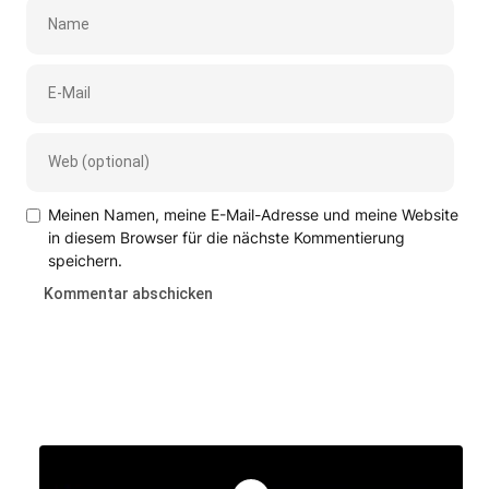
Meinen Namen, meine E-Mail-Adresse und meine Website
in diesem Browser für die nächste Kommentierung
speichern.