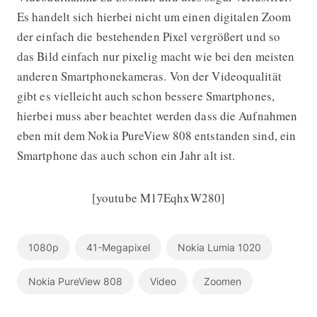
Es handelt sich hierbei nicht um einen digitalen Zoom
der einfach die bestehenden Pixel vergrößert und so
das Bild einfach nur pixelig macht wie bei den meisten
anderen Smartphonekameras. Von der Videoqualität
gibt es vielleicht auch schon bessere Smartphones,
hierbei muss aber beachtet werden dass die Aufnahmen
eben mit dem Nokia PureView 808 entstanden sind, ein
Smartphone das auch schon ein Jahr alt ist.
[youtube M17EqhxW280]
1080p
41-Megapixel
Nokia Lumia 1020
Nokia PureView 808
Video
Zoomen