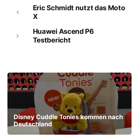
Eric Schmidt nutzt das Moto
X
Huawei Ascend P6
Testbericht
Disney Cuddle Tonies kommen nach
Deutschland