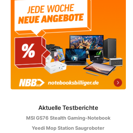
Aktuelle Testberichte
MSI GS76 Stealth Gaming-Notebook
Yeedi Mop Station Saugroboter