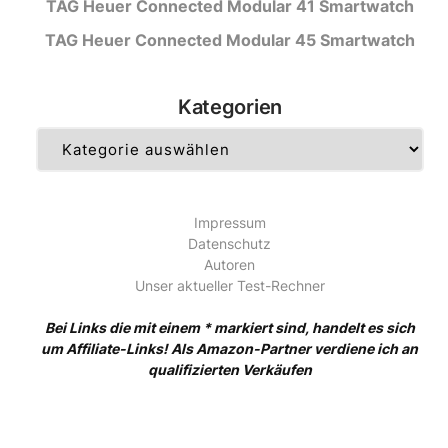
TAG Heuer Connected Modular 41 Smartwatch
TAG Heuer Connected Modular 45 Smartwatch
Kategorien
Kategorien
Impressum
Datenschutz
Autoren
Unser aktueller Test-Rechner
Bei Links die mit einem * markiert sind, handelt es sich
um Affiliate-Links! Als Amazon-Partner verdiene ich an
qualifizierten Verkäufen