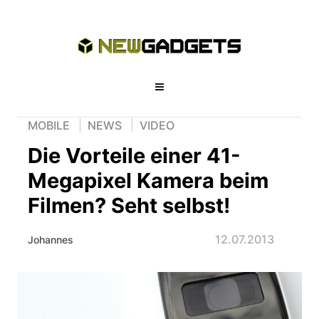
MOBILE
NEWS
VIDEO
Die Vorteile einer 41-
Megapixel Kamera beim
Filmen? Seht selbst!
12.07.2013
Johannes