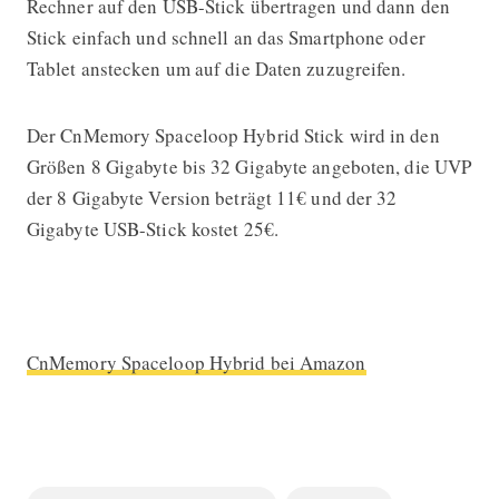
Rechner auf den USB-Stick übertragen und dann den
Stick einfach und schnell an das Smartphone oder
Tablet anstecken um auf die Daten zuzugreifen.
Der CnMemory Spaceloop Hybrid Stick wird in den
Größen 8 Gigabyte bis 32 Gigabyte angeboten, die UVP
der 8 Gigabyte Version beträgt 11€ und der 32
Gigabyte USB-Stick kostet 25€.
CnMemory Spaceloop Hybrid bei Amazon