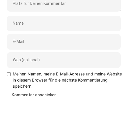
Meinen Namen, meine E-Mail-Adresse und meine Website
in diesem Browser für die nächste Kommentierung
speichern.