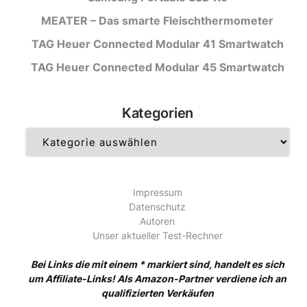
MEATER – Das smarte Fleischthermometer
TAG Heuer Connected Modular 41 Smartwatch
TAG Heuer Connected Modular 45 Smartwatch
Kategorien
Kategorien
Impressum
Datenschutz
Autoren
Unser aktueller Test-Rechner
Bei Links die mit einem * markiert sind, handelt es sich
um Affiliate-Links! Als Amazon-Partner verdiene ich an
qualifizierten Verkäufen