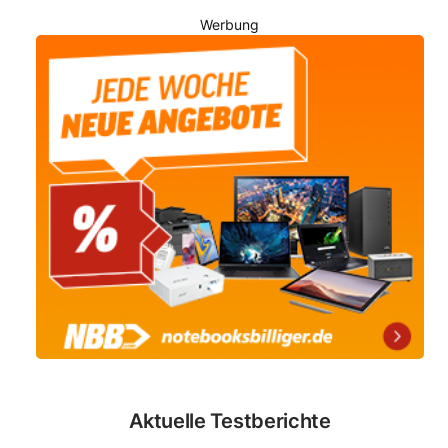
Werbung
Aktuelle Testberichte