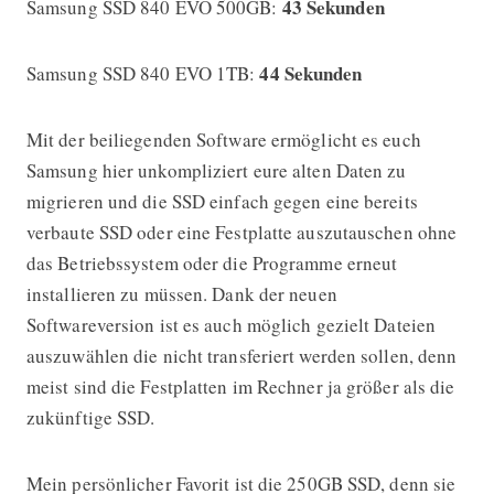
43 Sekunden
Samsung SSD 840 EVO 500GB:
44 Sekunden
Samsung SSD 840 EVO 1TB:
Mit der beiliegenden Software ermöglicht es euch
Samsung hier unkompliziert eure alten Daten zu
migrieren und die SSD einfach gegen eine bereits
verbaute SSD oder eine Festplatte auszutauschen ohne
das Betriebssystem oder die Programme erneut
installieren zu müssen. Dank der neuen
Softwareversion ist es auch möglich gezielt Dateien
auszuwählen die nicht transferiert werden sollen, denn
meist sind die Festplatten im Rechner ja größer als die
zukünftige SSD.
Mein persönlicher Favorit ist die 250GB SSD, denn sie