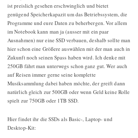
ist preislich gesehen erschwinglich und bietet
genügend Speicherkapazit um das Betriebssystem, die
Programme und eure Daten zu beherbergen. Vor allem
im Notebook kann man ja (ausser mit ein paar
Ausnahmen) nur eine SSD verbauen, deshalb sollte man
hier schon eine Größere auswählen mit der man auch in
Zukunft noch seinen Spass haben wird. Ich denke mit
250GB fährt man unterwegs schon ganz gut. Wer auch
auf Reisen immer gerne seine komplette
Musiksammlung dabei haben möchte, der greift dann
natürlich gleich zur 500GB oder wenn Geld keine Rolle
spielt zur 750GB oder 1TB SSD.
Hier findet ihr die SSDs als Basic-, Laptop- und
Desktop-Kit: