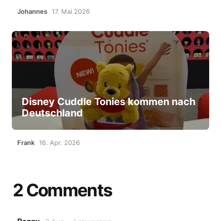
Johannes
17. Mai 2026
Disney Cuddle Tonies kommen nach
Deutschland
Frank
16. Apr. 2026
2 Comments