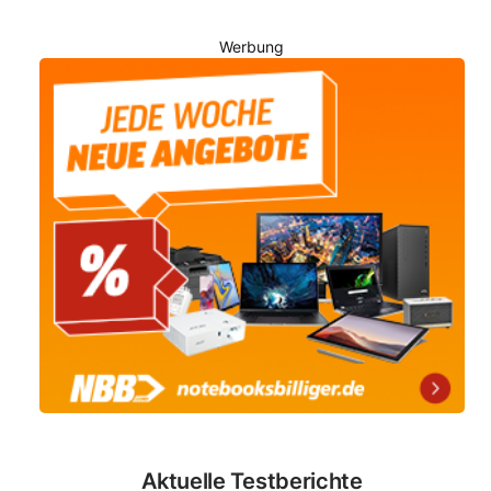
Werbung
Aktuelle Testberichte