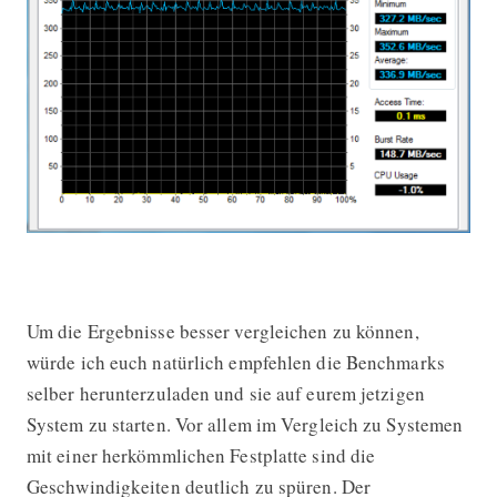
Um die Ergebnisse besser vergleichen zu können,
würde ich euch natürlich empfehlen die Benchmarks
selber herunterzuladen und sie auf eurem jetzigen
System zu starten. Vor allem im Vergleich zu Systemen
mit einer herkömmlichen Festplatte sind die
Geschwindigkeiten deutlich zu spüren. Der