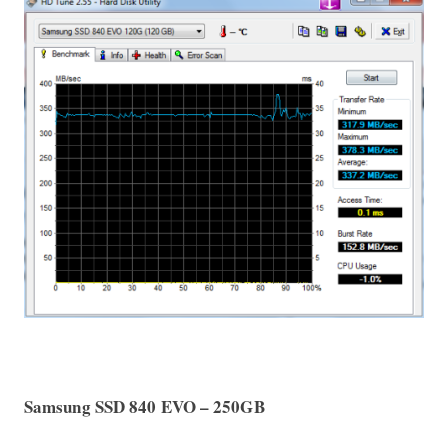
Samsung SSD 840 EVO – 250GB