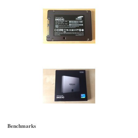
Benchmarks