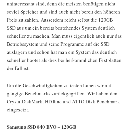
uninteressant sind, denn die meisten benötigen nicht
soviel Speicher und sind auch nicht bereit den höheren
Preis zu zahlen. Ausserdem reicht selbst die 120GB
SSD aus um ein bereits bestehendes System deutlich
schneller zu machen. Man muss eigentlich auch nur das
Betriebssystem und seine Programme auf die SSD
auslagern und schon hat man ein System das deutlich
schneller bootet als dies bei herkömmlichen Festplatten
der Fall ist.
Um die Geschwindigkeiten zu testen haben wir auf
gängige Benchmarks zurückgegriffen. Wir haben den
CrystalDiskMark, HDTune und ATTO Disk Benchmark
eingesetzt.
Samsung SSD 840 EVO – 120GB