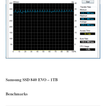
Samsung SSD 840 EVO – 1TB
Benchmarks