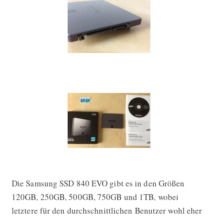
Die Samsung SSD 840 EVO gibt es in den Größen
120GB, 250GB, 500GB, 750GB und 1TB, wobei
letztere für den durchschnittlichen Benutzer wohl eher