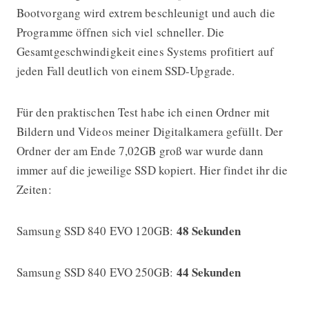
Bootvorgang wird extrem beschleunigt und auch die
Programme öffnen sich viel schneller. Die
Gesamtgeschwindigkeit eines Systems profitiert auf
jeden Fall deutlich von einem SSD-Upgrade.
Für den praktischen Test habe ich einen Ordner mit
Bildern und Videos meiner Digitalkamera gefüllt. Der
Ordner der am Ende 7,02GB groß war wurde dann
immer auf die jeweilige SSD kopiert. Hier findet ihr die
Zeiten:
48 Sekunden
Samsung SSD 840 EVO 120GB:
44 Sekunden
Samsung SSD 840 EVO 250GB: