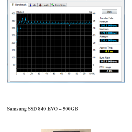
Samsung SSD 840 EVO – 500GB