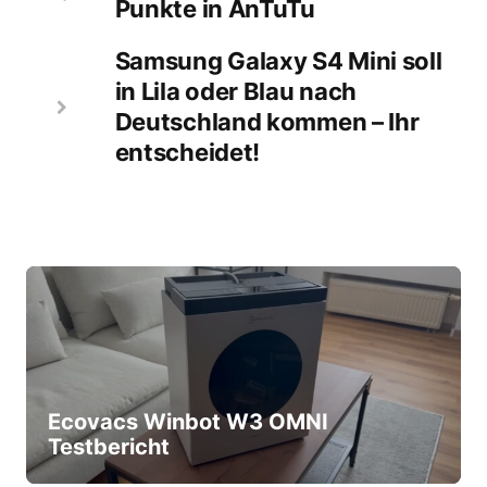
Punkte in AnTuTu
Samsung Galaxy S4 Mini soll
in Lila oder Blau nach
Deutschland kommen – Ihr
entscheidet!
Ecovacs Winbot W3 OMNI
Testbericht