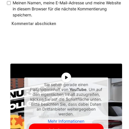
Meinen Namen, meine E-Mail-Adresse und meine Website
in diesem Browser für die nächste Kommentierung
speichern.
Sie sehen gerade einen
Platzhalterinhalt von
YouTube
. Um auf
den eigentlichen Inhalt zuzugreifen,
klicken Sie auf die Schaltfläche unten.
Bitte beachten Sie, dass dabei Daten
an Drittanbieter weitergegeben
werden.
Mehr Informationen