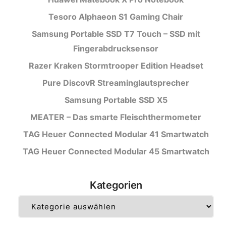
Tesoro Alphaeon S1 Gaming Chair
Samsung Portable SSD T7 Touch – SSD mit
Fingerabdrucksensor
Razer Kraken Stormtrooper Edition Headset
Pure DiscovR Streaminglautsprecher
Samsung Portable SSD X5
MEATER – Das smarte Fleischthermometer
TAG Heuer Connected Modular 41 Smartwatch
TAG Heuer Connected Modular 45 Smartwatch
Kategorien
Kategorien