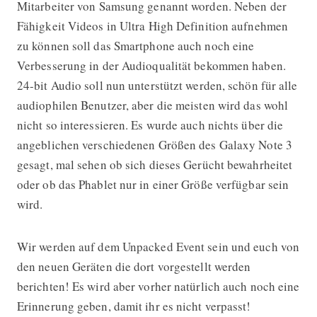
Mitarbeiter von Samsung genannt worden. Neben der
Fähigkeit Videos in Ultra High Definition aufnehmen
zu können soll das Smartphone auch noch eine
Verbesserung in der Audioqualität bekommen haben.
24-bit Audio soll nun unterstützt werden, schön für alle
audiophilen Benutzer, aber die meisten wird das wohl
nicht so interessieren. Es wurde auch nichts über die
angeblichen verschiedenen Größen des Galaxy Note 3
gesagt, mal sehen ob sich dieses Gerücht bewahrheitet
oder ob das Phablet nur in einer Größe verfügbar sein
wird.
Wir werden auf dem Unpacked Event sein und euch von
den neuen Geräten die dort vorgestellt werden
berichten! Es wird aber vorher natürlich auch noch eine
Erinnerung geben, damit ihr es nicht verpasst!