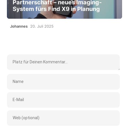
Partnerschaft – neues Imaging-
System fürs Find X9 in Planung
Johannes
20. Juli 2025