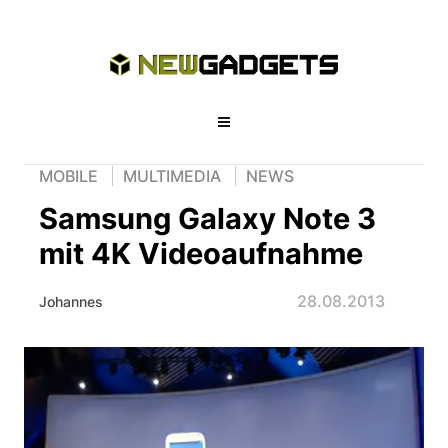
MOBILE
MULTIMEDIA
NEWS
Samsung Galaxy Note 3
mit 4K Videoaufnahme
28.08.2013
Johannes