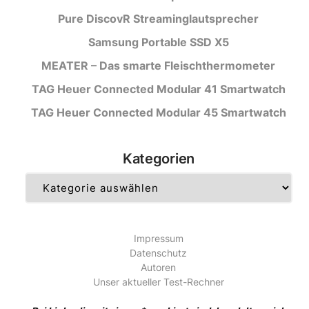
Pure DiscovR Streaminglautsprecher
Samsung Portable SSD X5
MEATER – Das smarte Fleischthermometer
TAG Heuer Connected Modular 41 Smartwatch
TAG Heuer Connected Modular 45 Smartwatch
Kategorien
Kategorien
Impressum
Datenschutz
Autoren
Unser aktueller Test-Rechner