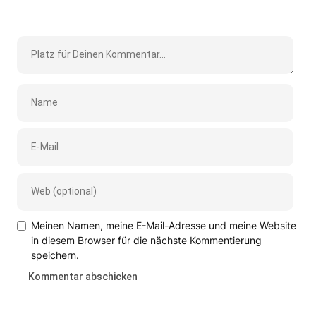
Meinen Namen, meine E-Mail-Adresse und meine Website
in diesem Browser für die nächste Kommentierung
speichern.