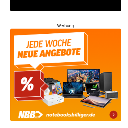
Werbung