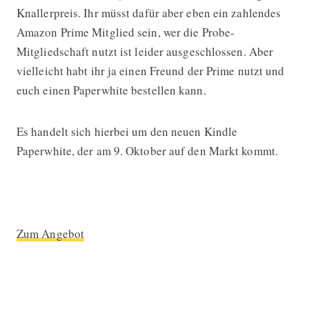
Knallerpreis. Ihr müsst dafür aber eben ein zahlendes
Amazon Prime Mitglied sein, wer die Probe-
Mitgliedschaft nutzt ist leider ausgeschlossen. Aber
vielleicht habt ihr ja einen Freund der Prime nutzt und
euch einen Paperwhite bestellen kann.
Es handelt sich hierbei um den neuen Kindle
Paperwhite, der am 9. Oktober auf den Markt kommt.
Zum Angebot