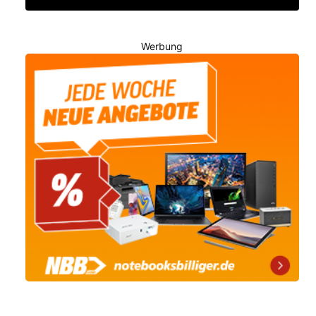
Werbung