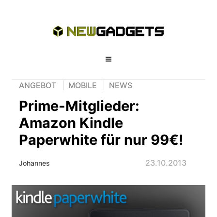
ANGEBOT
MOBILE
NEWS
Prime-Mitglieder:
Amazon Kindle
Paperwhite für nur 99€!
23.10.2013
Johannes