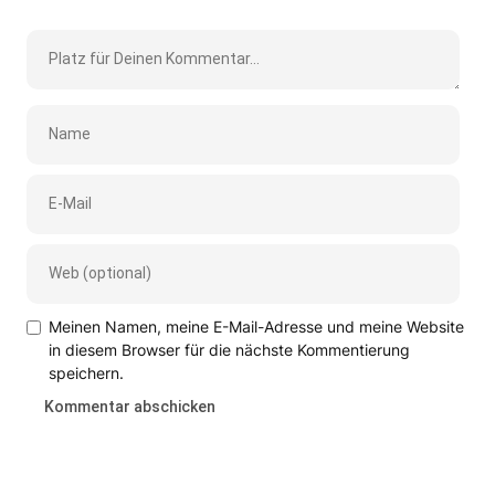
Meinen Namen, meine E-Mail-Adresse und meine Website
in diesem Browser für die nächste Kommentierung
speichern.