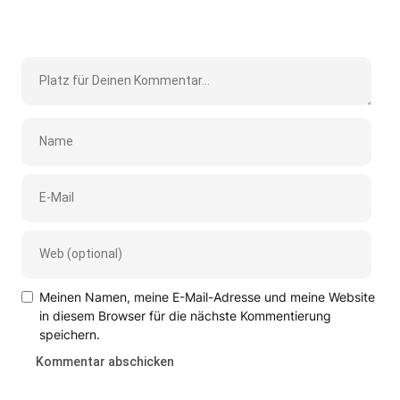
Meinen Namen, meine E-Mail-Adresse und meine Website
in diesem Browser für die nächste Kommentierung
speichern.