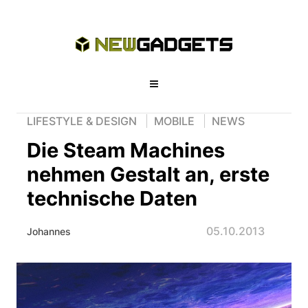
LIFESTYLE & DESIGN
MOBILE
NEWS
Die Steam Machines
nehmen Gestalt an, erste
technische Daten
05.10.2013
Johannes