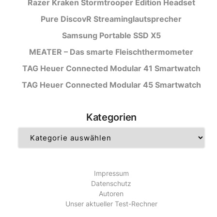
Razer Kraken Stormtrooper Edition Headset
Pure DiscovR Streaminglautsprecher
Samsung Portable SSD X5
MEATER – Das smarte Fleischthermometer
TAG Heuer Connected Modular 41 Smartwatch
TAG Heuer Connected Modular 45 Smartwatch
Kategorien
Kategorien
Impressum
Datenschutz
Autoren
Unser aktueller Test-Rechner