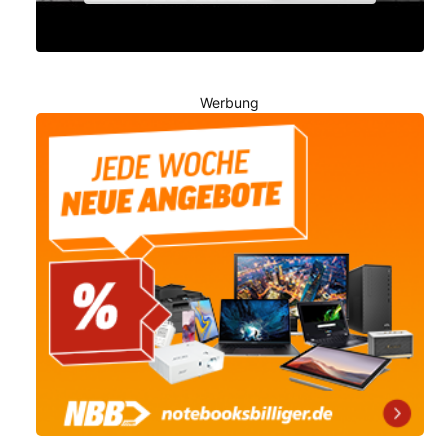
Werbung