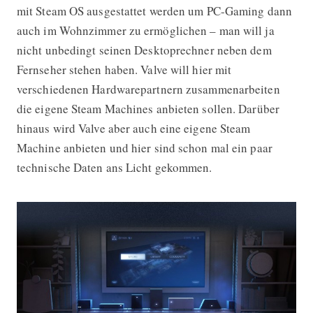
mit Steam OS ausgestattet werden um PC-Gaming dann
auch im Wohnzimmer zu ermöglichen – man will ja
nicht unbedingt seinen Desktoprechner neben dem
Fernseher stehen haben. Valve will hier mit
verschiedenen Hardwarepartnern zusammenarbeiten
die eigene Steam Machines anbieten sollen. Darüber
hinaus wird Valve aber auch eine eigene Steam
Machine anbieten und hier sind schon mal ein paar
technische Daten ans Licht gekommen.