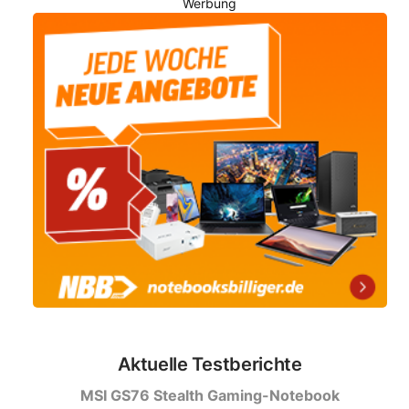
Werbung
Aktuelle Testberichte
MSI GS76 Stealth Gaming-Notebook