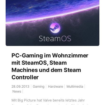
PC-Gaming im Wohnzimmer
mit SteamOS, Steam
Machines und dem Steam
Controller
28.09.2013
Gaming
Hardware
Multimedia
News
Mit Big Picture hat Valve bereits letztes Jahr