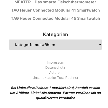
MEATER – Das smarte Fleischthermometer
TAG Heuer Connected Modular 41 Smartwatch
TAG Heuer Connected Modular 45 Smartwatch
Kategorien
Kategorien
Impressum
Datenschutz
Autoren
Unser aktueller Test-Rechner
Bei Links die mit einem * markiert sind, handelt es sich
um Affiliate-Links! Als Amazon-Partner verdiene ich an
qualifizierten Verkäufen