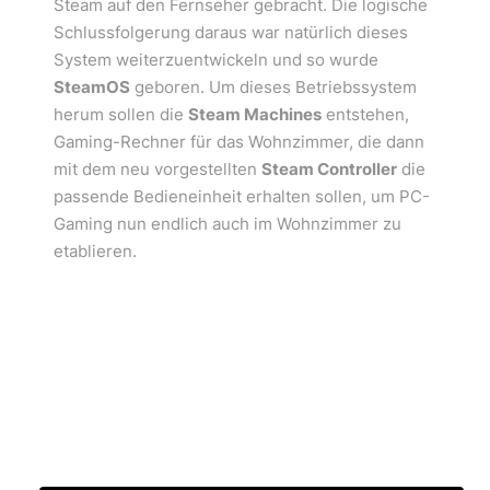
Steam auf den Fernseher gebracht. Die logische
Schlussfolgerung daraus war natürlich dieses
System weiterzuentwickeln und so wurde
SteamOS
geboren. Um dieses Betriebssystem
herum sollen die
Steam Machines
entstehen,
Gaming-Rechner für das Wohnzimmer, die dann
mit dem neu vorgestellten
Steam Controller
die
passende Bedieneinheit erhalten sollen, um PC-
Gaming nun endlich auch im Wohnzimmer zu
etablieren.