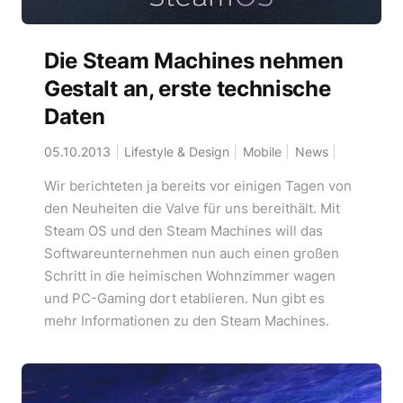
Die Steam Machines nehmen
Gestalt an, erste technische
Daten
05.10.2013
Lifestyle & Design
Mobile
News
Wir berichteten ja bereits vor einigen Tagen von
den Neuheiten die Valve für uns bereithält. Mit
Steam OS und den Steam Machines will das
Softwareunternehmen nun auch einen großen
Schritt in die heimischen Wohnzimmer wagen
und PC-Gaming dort etablieren. Nun gibt es
mehr Informationen zu den Steam Machines.