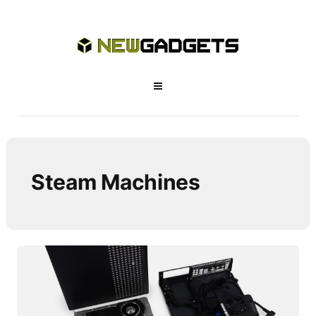
Steam Machines