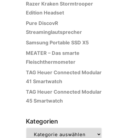
Razer Kraken Stormtrooper
Edition Headset
Pure DiscovR
Streaminglautsprecher
Samsung Portable SSD X5
MEATER – Das smarte
Fleischthermometer
TAG Heuer Connected Modular
41 Smartwatch
TAG Heuer Connected Modular
45 Smartwatch
Kategorien
Kategorien