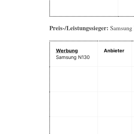
Preis-/Leistungssieger:
Samsung 
Werbung
Anbieter
Samsung N130