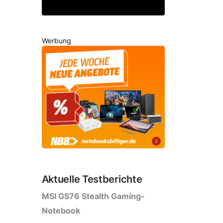
Werbung
Aktuelle Testberichte
MSI GS76 Stealth Gaming-
Notebook