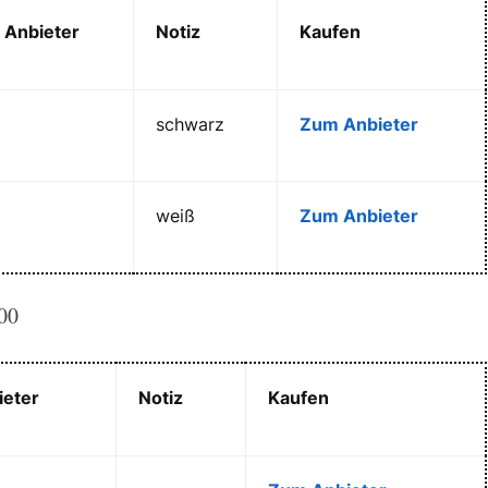
Anbieter
Notiz
Kaufen
schwarz
Zum Anbieter
weiß
Zum Anbieter
00
ieter
Notiz
Kaufen