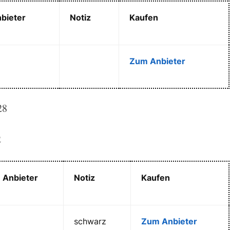
bieter
Notiz
Kaufen
Zum Anbieter
28
2
Anbieter
Notiz
Kaufen
schwarz
Zum Anbieter