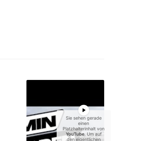
Sie sehen gerade
einen
Platzhalterinhalt von
YouTube
. Um auf
den eigentlichen