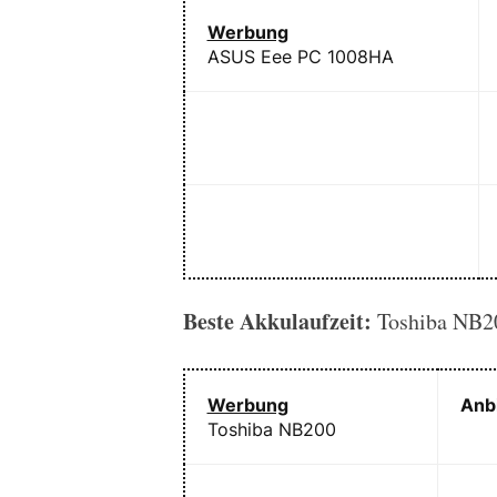
Werbung
ASUS Eee PC 1008HA
Beste Akkulaufzeit:
Toshiba NB2
Werbung
Anb
Toshiba NB200