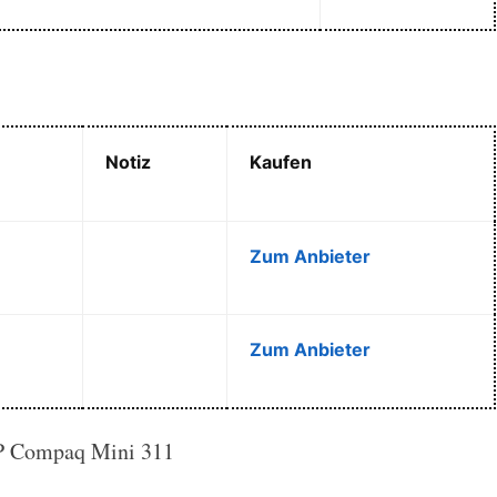
Notiz
Kaufen
Zum Anbieter
Zum Anbieter
 Compaq Mini 311