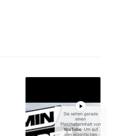
Sie sehen gerade
einen
Platzhalterinhalt von
YouTube
. Um auf
den eigentlichen