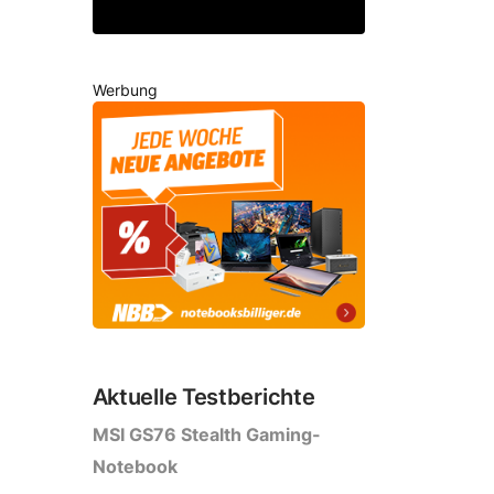
,90€
Werbung
Aktuelle Testberichte
MSI GS76 Stealth Gaming-
Notebook