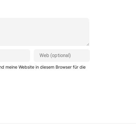
d meine Website in diesem Browser für die