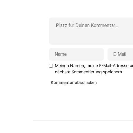
Meinen Namen, meine E-Mail-Adresse un
nächste Kommentierung speichern.