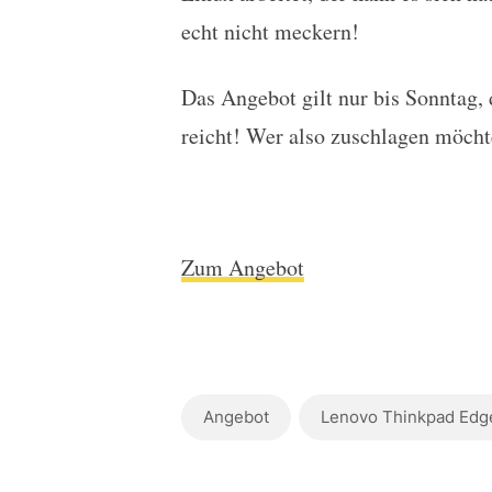
echt nicht meckern!
Das Angebot gilt nur bis Sonntag, 
reicht! Wer also zuschlagen möchte,
Zum Angebot
Angebot
Lenovo Thinkpad Edg