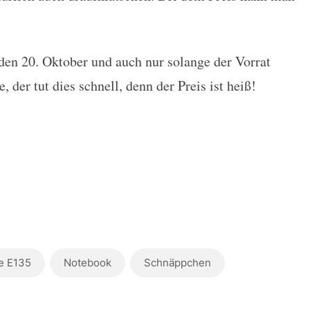
den 20. Oktober und auch nur solange der Vorrat
 der tut dies schnell, denn der Preis ist heiß!
e E135
Notebook
Schnäppchen