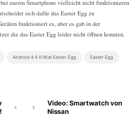
bei eurem Smartphone vielleicht nicht funktionieren
ntscheidet sich dafür das Easter Egg zu
räten funktioniert es, aber es gab in der
er die das Easter Egg leider nicht öffnen konnten.
Android 4.4 KitKat Easter Egg
Easter Egg
y
Video: Smartwatch von
!
Nissan