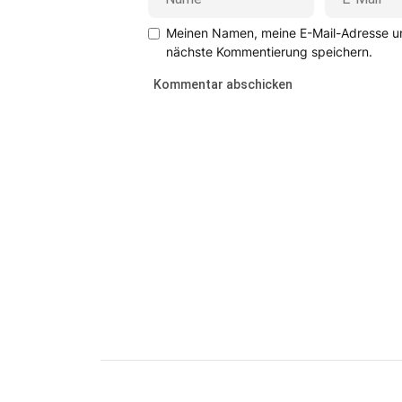
Meinen Namen, meine E-Mail-Adresse un
nächste Kommentierung speichern.