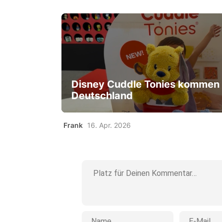
Disney Cuddle Tonies kommen
Deutschland
Frank
16. Apr. 2026