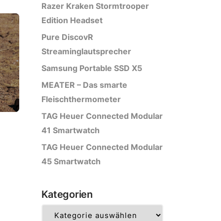
Razer Kraken Stormtrooper
Edition Headset
Pure DiscovR
Streaminglautsprecher
Samsung Portable SSD X5
MEATER – Das smarte
Fleischthermometer
TAG Heuer Connected Modular
41 Smartwatch
TAG Heuer Connected Modular
45 Smartwatch
Kategorien
Kategorien