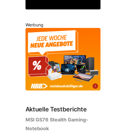
Werbung
Aktuelle Testberichte
MSI GS76 Stealth Gaming-
Notebook