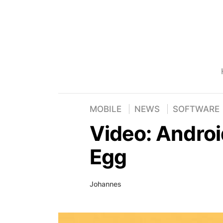
MOBILE
NEWS
SOFTWARE
Video: Androi
Egg
Johannes