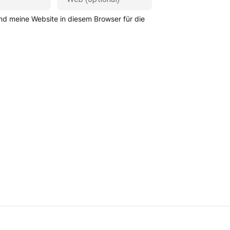
d meine Website in diesem Browser für die