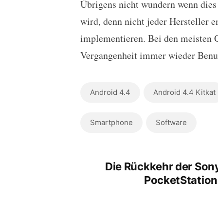
Übrigens nicht wundern wenn dies 
wird, denn nicht jeder Hersteller e
implementieren. Bei den meisten Ge
Vergangenheit immer wieder Benutz
Android 4.4
Android 4.4 Kitkat
Smartphone
Software
Die Rückkehr der Son
PocketStation